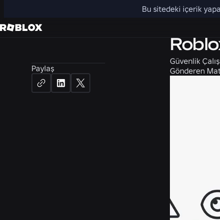
Bu sitedeki içerik yapa
Güvenlik + 
Roblo
Güvenlik Çalış
Paylaş
Gönderen
Mat