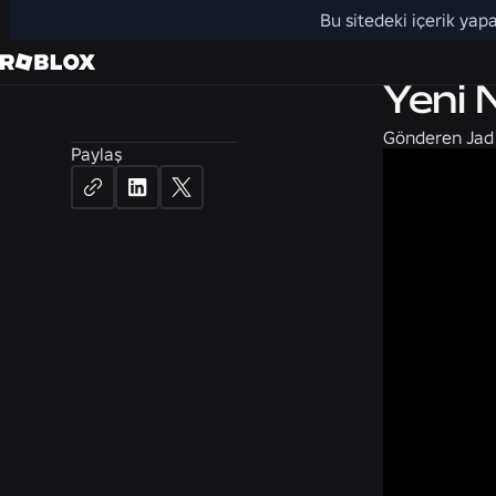
Bu sitedeki içerik yapa
Topluluk
Yeni 
Gönderen
Jad
Paylaş