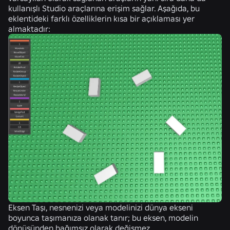
kullanışlı Studio araçlarına erişim sağlar. Aşağıda, bu
eklentideki farklı özelliklerin kısa bir açıklaması yer
almaktadır:
Eksen Taşı
, nesnenizi veya modelinizi dünya ekseni
boyunca taşımanıza olanak tanır; bu eksen, modelin
dönüşünden bağımsız olarak değişmez.