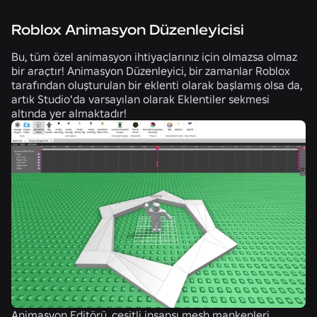
Roblox Animasyon Düzenleyicisi
Bu, tüm özel animasyon ihtiyaçlarınız için olmazsa olmaz
bir araçtır! Animasyon Düzenleyici, bir zamanlar Roblox
tarafından oluşturulan bir eklenti olarak başlamış olsa da,
artık Studio'da varsayılan olarak Eklentiler sekmesi
altında yer almaktadır!
Animasyon Editörü, çeşitli insansı mesh mankenleri