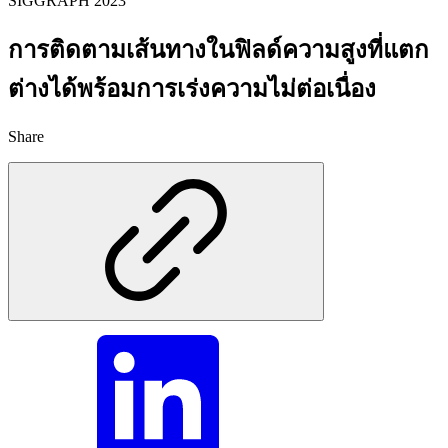
SIGGRAPH 2023
การติดตามเส้นทางในฟิลด์ความสูงที่แตก
ต่างได้พร้อมการเร่งความไม่ต่อเนื่อง
Share