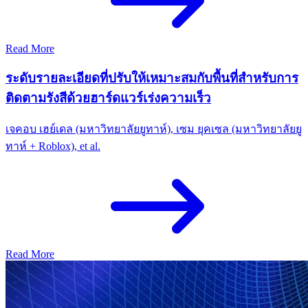
Read More
ระดับรายละเอียดที่ปรับให้เหมาะสมกับพื้นที่สำหรับการ
ติดตามรังสีด้วยฮาร์ดแวร์เร่งความเร็ว
เจคอบ เฮย์เดล (มหาวิทยาลัยยูทาห์), เซม ยุคเซล (มหาวิทยาลัยยู
ทาห์ + Roblox), et al.
Read More