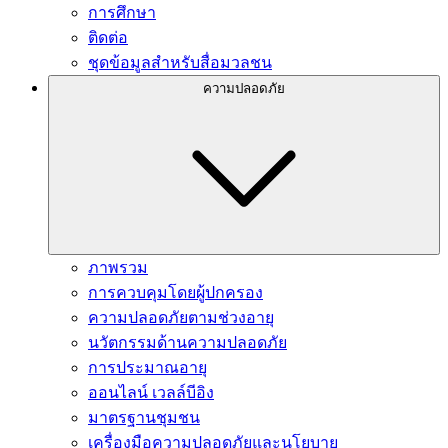
การศึกษา
ติดต่อ
ชุดข้อมูลสำหรับสื่อมวลชน
ความปลอดภัย
ภาพรวม
การควบคุมโดยผู้ปกครอง
ความปลอดภัยตามช่วงอายุ
นวัตกรรมด้านความปลอดภัย
การประมาณอายุ
ออนไลน์ เวลล์บีอิง
มาตรฐานชุมชน
เครื่องมือความปลอดภัยและนโยบาย