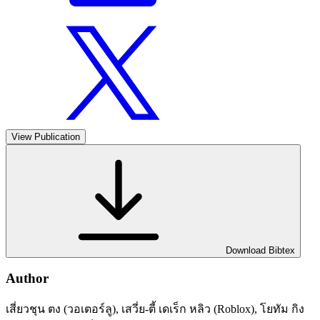
View Publication
Download Bibtex
Author
เสี่ยวชุน ตง (วอเตอร์ลู), เสวี่ย-ตี้ เดเร็ก หลิว (Roblox), โยทัม กิง