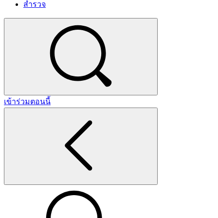
สำรวจ
เข้าร่วมตอนนี้