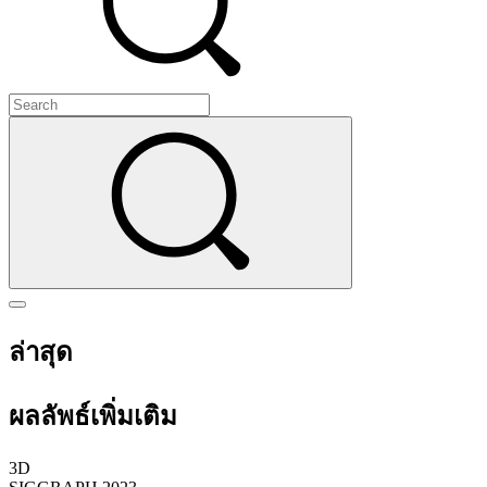
ล่าสุด
ผลลัพธ์เพิ่มเติม
3D