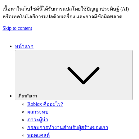
เนื้อหาในเว็บไซต์นี้ได้รับการแปลโดยใช้ปัญญาประดิษฐ์ (AI)
หรือเทคโนโลยีการแปลด้วยเครื่อง และอาจมีข้อผิดพลาด
Skip to content
หน้าแรก
เกี่ยวกับเรา
Roblox คืออะไร?
ผลกระทบ
ภาวะผู้นำ
กรอบการทำงานสำหรับผู้สร้างของเรา
พอดแคสต์