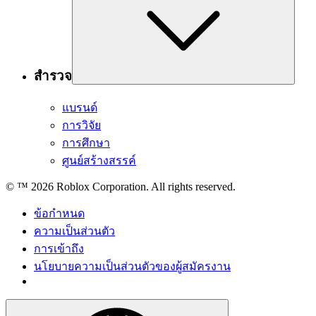
สำรวจ
แบรนด์
การวิจัย
การศึกษา
ศูนย์สร้างสรรค์
© ™
2026
Roblox Corporation. All rights reserved.
ข้อกำหนด
ความเป็นส่วนตัว
การเข้าถึง
นโยบายความเป็นส่วนตัวของผู้สมัครงาน