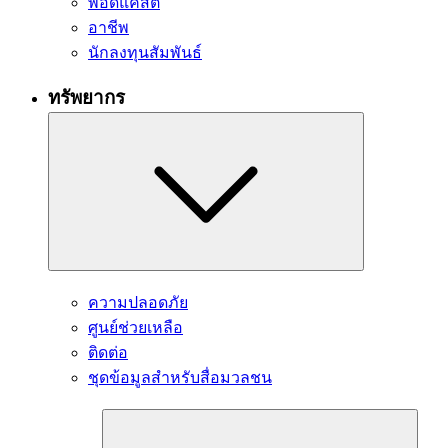
พอดแคสต์
อาชีพ
นักลงทุนสัมพันธ์
ทรัพยากร
ความปลอดภัย
ศูนย์ช่วยเหลือ
ติดต่อ
ชุดข้อมูลสำหรับสื่อมวลชน