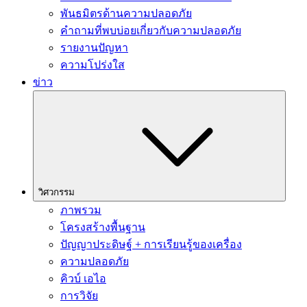
พันธมิตรด้านความปลอดภัย
คำถามที่พบบ่อยเกี่ยวกับความปลอดภัย
รายงานปัญหา
ความโปร่งใส
ข่าว
วิศวกรรม
ภาพรวม
โครงสร้างพื้นฐาน
ปัญญาประดิษฐ์ + การเรียนรู้ของเครื่อง
ความปลอดภัย
คิวบ์ เอไอ
การวิจัย