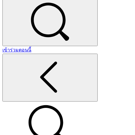
เข้าร่วมตอนนี้