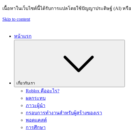
เนื้อหาในเว็บไซต์นี้ได้รับการแปลโดยใช้ปัญญาประดิษฐ์ (AI) ห
Skip to content
หน้าแรก
เกี่ยวกับเรา
Roblox คืออะไร?
ผลกระทบ
ภาวะผู้นำ
กรอบการทำงานสำหรับผู้สร้างของเรา
พอดแคสต์
การศึกษา