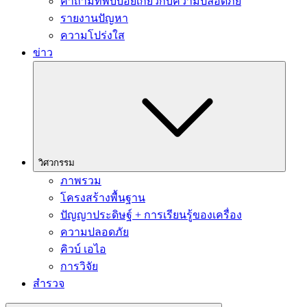
คำถามที่พบบ่อยเกี่ยวกับความปลอดภัย
รายงานปัญหา
ความโปร่งใส
ข่าว
วิศวกรรม
ภาพรวม
โครงสร้างพื้นฐาน
ปัญญาประดิษฐ์ + การเรียนรู้ของเครื่อง
ความปลอดภัย
คิวบ์ เอไอ
การวิจัย
สำรวจ