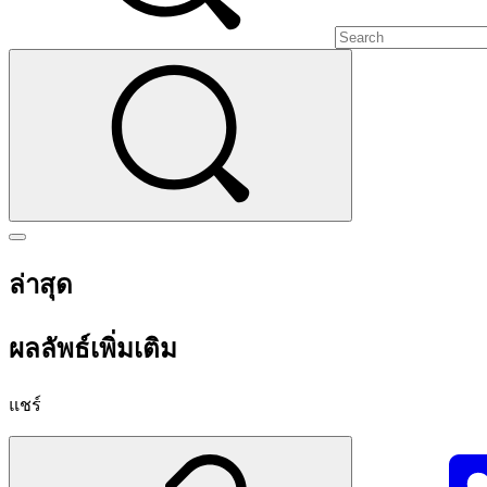
ล่าสุด
ผลลัพธ์เพิ่มเติม
แชร์