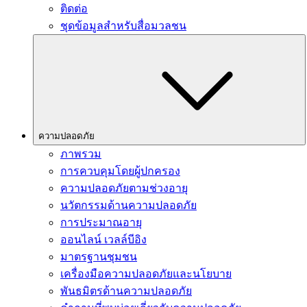
ติดต่อ
ชุดข้อมูลสำหรับสื่อมวลชน
ความปลอดภัย
ภาพรวม
การควบคุมโดยผู้ปกครอง
ความปลอดภัยตามช่วงอายุ
นวัตกรรมด้านความปลอดภัย
การประมาณอายุ
ออนไลน์ เวลล์บีอิง
มาตรฐานชุมชน
เครื่องมือความปลอดภัยและนโยบาย
พันธมิตรด้านความปลอดภัย