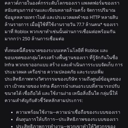
คลาวด์ภายในองค์กรระดับโลกของเรา แพลตฟอร์มของเรา
สนับสนุนการอ่านและเขียนหลายล้านครั้ง จัดการปริมาณ
ข้อมูลหลายเทราไบต์ และประมวลผลคำขอ HTTP หลายสิบ
ล้านรายการ เมื่อผู้ใช้ที่ใช้งานรายวัน 77.7 ล้านคน* ของเรา
มาที่ Roblox พวกเขาทำเช่นนั้นผ่านการเชื่อมต่อพร้อมกัน
มากกว่า 250 ล้านการเชื่อมต่อ
ทั้งหมดนี้คือขนาดของระบบเทคโนโลยีที่ Roblox และ
ขอบเขตของกลุ่มโครงสร้างพื้นฐานของเรา ที่รู้จักกันในชื่อ
Infra พวกเขาออกแบบ สร้าง และดำเนินการระบบจัดเก็บ การ
ประมวลผล เครือข่าย ความปลอดภัย และระบบเพิ่ม
ประสิทธิภาพทางวิศวกรรมของบริษัท รวมถึงศูนย์ข้อมูลของ
เรา เป้าหมายของ Infra คือการนำเสนอระบบที่สามารถปรับ
ขนาดได้ เชื่อถือได้ และใช้งานง่าย เหนือสิ่งอื่นใด กลุ่มนี้ให้
ความสำคัญกับตัวชี้วัดหลักสามประการ:
ความพร้อมใช้งาน—ความน่าเชื่อถือของระบบของเรา
ต้นทุนการให้บริการ—ประสิทธิภาพของระบบของเรา
ประสิทธิภาพการทำงาน—พวกเขาทำให้วิศวกรของ