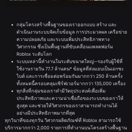
กลุ่มโครงสร้างพื้นฐานของเราออกแบบ สร้าง และ
ดำเนินงานระบบจัดเก็บข้อมูล การประมวลผล เครือข่าย
ความปลอดภัย และระบบเพิ่มประสิทธิภาพทาง
วิศวกรรม ซึ่งเป็นพื้นฐานที่ขับเคลื่อนแพลตฟอร์ม
Roblox ระดับโลก
ระบบเหล่านี้ทำงานในระดับขนาดใหญ่—รองรับผู้ใช้ที่
ใช้งานรายวัน 77.7 ล้านคน* ข้อมูลที่ส่งมอบเป็นเอกซะ
ไบต์ และการเชื่อมต่อพร้อมกันมากกว่า 250 ล้านครั้ง
ทั้งหมดนี้ครอบคลุมเซิร์ฟเวอร์มากกว่า 135,000 เครื่อง
ทุกสิ่งที่กลุ่มของเราทำมีวัตถุประสงค์เพื่อเพิ่ม
ประสิทธิภาพและความน่าเชื่อถือของระบบของเราให้
สูงสุด และช่วยให้วิศวกรของเราสามารถทำงานได้
อย่างมีประสิทธิภาพมากที่สุด
ทุกวินาทีของทุกวัน วิศวกรผลิตภัณฑ์ที่ Roblox สามารถใช้
บริการมากกว่า 2,000 รายการที่ทำงานบนโครงสร้างพื้นฐาน