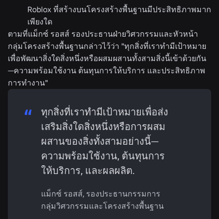
Roblox ที่สร้างบนโครงสร้างพื้นฐานมีประสิทธิภาพมาก
เพียงใด
ตามที่แม็กซ์ รอสส์ รองประธานฝ่ายวิศวกรรมและหัวหน้า
กลุ่มโครงสร้างพื้นฐานกล่าวไว้ว่า "ทุกสิ่งที่เราทำมีเป้าหมาย
เพื่อพัฒนาสิ่งใดสิ่งหนึ่งหรือผสมผสานทั้งสามสิ่งนี้เข้าด้วยกัน
—ความพร้อมใช้งาน ต้นทุนการให้บริการ และประสิทธิภาพ
การทำงาน"
ทุกสิ่งที่เราทำมีเป้าหมายเพื่อส่ง
เสริมสิ่งใดสิ่งหนึ่งหรือการผสม
ผสานของสิ่งทั้งสามอย่างนี้—
ความพร้อมใช้งาน, ต้นทุนการ
ให้บริการ, และผลผลิต.
แม็กซ์ รอสส์, รองประธานกรรมการ
กลุ่มวิศวกรรมและโครงสร้างพื้นฐาน