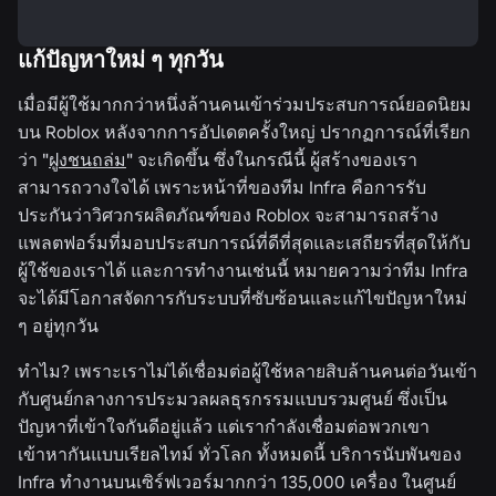
แก้ปัญหาใหม่ ๆ ทุกวัน
เมื่อมีผู้ใช้มากกว่าหนึ่งล้านคนเข้าร่วมประสบการณ์ยอดนิยม
บน Roblox หลังจากการอัปเดตครั้งใหญ่ ปรากฏการณ์ที่เรียก
ว่า "
ฝูงชนถล่ม
" จะเกิดขึ้น ซึ่งในกรณีนี้ ผู้สร้างของเรา
สามารถวางใจได้ เพราะหน้าที่ของทีม Infra คือการรับ
ประกันว่าวิศวกรผลิตภัณฑ์ของ Roblox จะสามารถสร้าง
แพลตฟอร์มที่มอบประสบการณ์ที่ดีที่สุดและเสถียรที่สุดให้กับ
ผู้ใช้ของเราได้ และการทำงานเช่นนี้ หมายความว่าทีม Infra
จะได้มีโอกาสจัดการกับระบบที่ซับซ้อนและแก้ไขปัญหาใหม่
ๆ อยู่ทุกวัน
ทำไม? เพราะเราไม่ได้เชื่อมต่อผู้ใช้หลายสิบล้านคนต่อวันเข้า
กับศูนย์กลางการประมวลผลธุรกรรมแบบรวมศูนย์ ซึ่งเป็น
ปัญหาที่เข้าใจกันดีอยู่แล้ว แต่เรากำลังเชื่อมต่อพวกเขา
เข้าหากันแบบเรียลไทม์ ทั่วโลก ทั้งหมดนี้ บริการนับพันของ
Infra ทำงานบนเซิร์ฟเวอร์มากกว่า 135,000 เครื่อง ในศูนย์