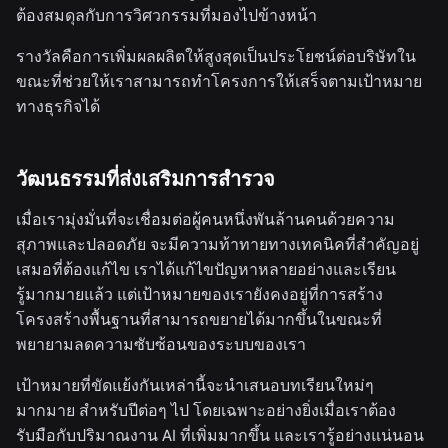
ต้องสมดุลกับการวิศวกรรมที่มองไปข้างหน้า
รางวัลคือการเพิ่มผลผลิตให้สูงสุดเป็นประโยชน์ต่อบริษัทใน
ขณะที่ช่วยให้เราสามารถทำโครงการให้เสร็จตามเป้าหมาย
ทางธุรกิจได้
วัฒนธรรมที่ส่งเสริมการสำรวจ
เมื่อเรามุ่งมั่นที่จะเชื่อมต่อผู้คนหนึ่งพันล้านคนด้วยความ
สุภาพและปลอดภัย จะมีความท้าทายทางเทคนิคที่สำคัญอยู่
เสมอที่ต้องแก้ไข เราได้แก้ไขปัญหาหลายอย่างและเรียน
รู้มากมายแล้ว แต่เป้าหมายของเรายังคงอยู่ที่การสร้าง
โครงสร้างพื้นฐานที่สามารถขยายได้มากขึ้นในขณะที่
พยายามลดความซับซ้อนของระบบของเรา
เป้าหมายที่ขัดแย้งกันเหล่านี้จะนำเสนอบทเรียนใหม่ๆ
มากมาย สำหรับปีต่อๆ ไป โดยเฉพาะอย่างยิ่งเมื่อเราต้อง
รับมือกับปริมาณงาน AI ที่เพิ่มมากขึ้น และเรารู้อย่างแน่นอน