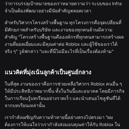
ว่าการบรรลุเป้าหมายของเราหมายความว่า ระบบของ Infra
จำเป็นต้องพัฒนาอย่างมีนัยสำคัญตลอดเวลา
สำหรับวิศวกรโครงสร้างพื้นฐาน ทุกโครงการคือจุดเปลี่ยนที่
มีศักยภาพสำหรับบริษัท และงานของทุกคนล้วนมีความ
สำคัญ "โครงสร้างพื้นฐานคือองค์กรที่ทุกคนสามารถสร้างผล
งานที่ยอดเยี่ยมและมีคุณค่าต่อ Roblox และผู้ใช้ของเราได้
จริง ๆ" วูล์ฟกล่าว "และที่นี่ไม่มีอะไรที่เป็นเรื่องต้องห้าม"
แนวคิดที่มุ่งเน้นลูกค้าเป็นศูนย์กลาง
ในที่สุด งานของเราคือการช่วยเหลือวิศวกร Roblox คนอื่น ๆ
ให้มีประสิทธิภาพมากขึ้น ทั้งในวันนี้และอนาคต โดยมีภารกิจ
ในการเรียนรู้บทเรียนอย่างรวดเร็ว และนำเสนอโซลูชันที่ได้
จากบทเรียนเหล่านั้น
เรากำลังเผชิญกับความท้าทายนี้อย่างตรงไปตรงมา "ผม
ต้องการให้แน่ใจว่าเรากำลังส่งมอบคุณค่าให้กับ Roblox ใน