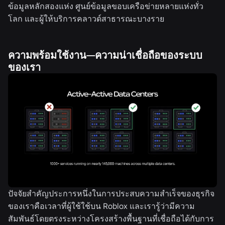
ข้อมูลหลักสองแห่ง ศูนย์ข้อมูลขอบเครือข่ายหลายแห่งทั่ว
โลก และผู้ให้บริการคลาวด์สาธารณะบางราย
ความพร้อมใช้งาน—ความน่าเชื่อถือของระบบ
ของเรา
ปัจจัยสำคัญประการหนึ่งในการประสบความสำเร็จของธุรกิจ
ของเราคือเวลาที่ผู้ใช้ใช้บน Roblox และเรารู้ว่ามีความ
สัมพันธ์โดยตรงระหว่างโครงสร้างพื้นฐานที่เชื่อถือได้กับการ