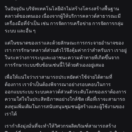
ในปัจจุบัน บริษัทเทคโนโลยีมักไม่สร้างโครงสร้างพื้นฐาน
คลาวด์ของตนเอง เนื่องจากผู้ให้บริการคลาวด์สาธารณะมี
เครื่องมือที่จำเป็น เช่น การจัดการเครือข่าย การจัดการกลุ่ม
ระบบ และอื่น ๆ
แต่ในขนาดของเราและด้วยลักษณะการกระจายอำนาจของ
เรา การรักษาคลาวด์ส่วนตัวไว้จึงคุ้มค่ากว่าสำหรับเรา เราอยู่
ในระหว่างการระบุและเอาชนะความท้าทายที่เกิดขึ้นจาก
การรักษาระบบซับซ้อนเช่นนี้ไว้ด้วยตัวเองอยู่เสมอ
เพื่อให้แน่ใจว่าเราสามารถประหยัดค่าใช้จ่ายได้ตามที่
ต้องการ เราจำเป็นต้องพิจารณาอย่างรอบคอบในการ
ออกแบบระบบ ระบบคลาวด์ส่วนตัวระดับโลกของเราต้องการ
ความใส่ใจในประสิทธิภาพอย่างใกล้ชิด เพื่อที่เราจะสามารถ
ลงทุนเพิ่มเติมในการสนับสนุนชุมชนผู้สร้างและผู้ใช้งานของ
เราได้
เรากำลังมุ่งมั่นที่จะทำให้วิศวกรผลิตภัณฑ์สามารถสร้าง