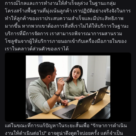
การณ์ไกลและการทำงานให้สำเร็จลุล่วง ในฐานะกลุ่ม
โครงสร้างพื้นฐานที่มุ่งเน้นลูกค้า เราปฏิบัติอย่างจริงจังในการ
ทำให้ลูกค้าของเราประสบความสำเร็จและมีประสิทธิภาพ
มากขึ้น หากพวกเขาต้องการสิ่งที่เราไม่ได้ให้บริการในฐานะ
บริการที่มีการจัดการ เราสามารถพิจารณาการผสานรวม
โซลูชันจากผู้ให้บริการภายนอกเข้ากับเครื่องมือภายในของ
เราในคลาวด์ส่วนตัวของเราได้
แต่ในขณะที่การแก้ปัญหาในระยะสั้นเพื่อ "รักษาการดำเนิน
งานให้ดำเนินต่อไป" อาจดูน่าดึงดูดใจบ่อยครั้ง แต่ก็จำเป็น