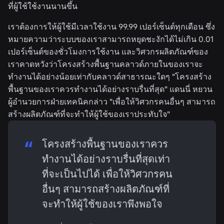
ที่ผู้ใช้ใช้งานนานขึ้น
เราต้องการให้ผู้ใช้มีเวลาใช้งาน 99.99 เปอร์เซ็นต์ทุกเดือน ซึ่ง
หมายความว่าระบบของเราสามารถหยุดชะงักได้ไม่เกิน 0.01
เปอร์เซ็นต์ของชั่วโมงการใช้งาน และวิศวกรผลิตภัณฑ์ของ
เราคาดหวังว่าโครงสร้างพื้นฐานคลาวด์ภายในของเราจะ
ทำงานได้อย่างน้อยเท่ากับคลาวด์สาธารณะใดๆ "โครงสร้าง
พื้นฐานของเราควรทำงานได้อย่างราบรื่นที่สุด" แดนนี่ หยวน
ผู้อำนวยการฝ่ายเทคนิคกล่าว "เพื่อให้วิศวกรคนอื่นๆ สามารถ
สร้างผลิตภัณฑ์ที่จะทำให้ผู้ใช้ของเราประทับใจ"
โครงสร้างพื้นฐานของเราควร
ทำงานได้อย่างราบรื่นที่สุดเท่า
ที่จะเป็นไปได้ เพื่อให้วิศวกรคน
อื่นๆ สามารถสร้างผลิตภัณฑ์ที่
จะทำให้ผู้ใช้ของเราพึงพอใจ