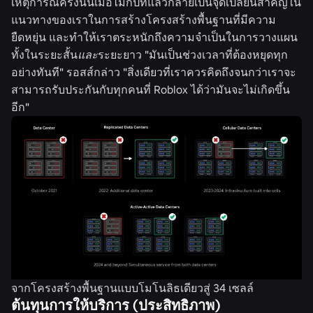
เหตุการณ์ครั้งนั้นเมื่อไม่กี่ปีที่แล้วกลายเป็นจุดเปลี่ยนสำคัญใน
แนวทางของเราในการสร้างโครงสร้างพื้นฐานที่มีความ
ยืดหยุ่น และทำให้เราตระหนักถึงความจำเป็นในการวางแผน
ทั้งในระยะสั้น
และ
ระยะยาว "มันเป็นช่วงเวลาที่ต้องหยุดทุก
อย่างทันที" รอสส์กล่าว "สิ่งเดียวที่เราควรคิดถึงจนกว่าเราจะ
สามารถรับประกันกับทุกคนที่ Roblox ได้ว่ามันจะไม่เกิดขึ้น
อีก"
จากโครงสร้างพื้นฐานแบบโมโนลิธเดียวสู่ 34 เซลล์
ต้นทุนการให้บริการ (ประสิทธิภาพ)