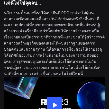
แต่นี่ไม่ใช่จุดจบ...
นวัตกรรมทั้งหมดที่เราได้แบ่งปันที่ RDC จะช่วยให้ผู้คน
สามารถเชื่อมต่อและสื่อสารกันได้อย่างสมจริงยิ่งขึ้นกว่าที่
เคย บนอุปกรณ์ที่หลากหลายและขยายตัวมากขึ้น สำหรับผู้
สร้างสรรค์ เครื่องมือเหล่านี้จะช่วยให้การสร้างผลงานเป็น
เรื่องง่ายและเป็นธรรมชาติจากทุกที่—และช่วยให้ผู้สร้างสรรค์
สามารถสร้างธุรกิจของตนเองได้—บนรากฐานของความ
ปลอดภัยและความสุภาพ นี่คือหลักการที่จะช่วยให้เราบรรลุ
วิสัยทัศน์ของเรา: การสร้างนิยามใหม่ของการรวมตัวของ
ผู้คน เรารู้สึกขอบคุณและตื่นเต้นที่จะได้เดินทางต่อไปกับ
ชุมชนผู้สร้างของเรา และเราแทบรอไม่ไหวที่จะได้เห็นสิ่งที่
น่าทึ่งที่พวกเขาจะสร้างขึ้นด้วยเทคโนโลยีใหม่นี้