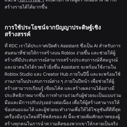
สร้างรายได้ได้มากขึ้น
การใช้ประโยชน์จากปัญญาประดิษฐ์เชิง
สร้างสรรค์
ที่ RDC เราได้ประกาศเปิดตัว Assistant ซึ่งเป็น AI สำหรับการ
สนทนาที่ช่วยให้การสร้างบน Roblox ง่ายขึ้น และช่วยให้ผู้
สร้างที่มีประสบการณ์สามารถสร้างประสบการณ์ที่สมบูรณ์
และน่าสนใจได้รวดเร็วยิ่งขึ้น Assistant จะพร้อมใช้งานใน
Roblox Studio และ Creator Hub ภายในปีนี้ และจะพร้อมใช้
งานภายในประสบการณ์ต่าง ๆ ภายในปีหน้า เพื่อช่วยให้ผู้
สร้างสามารถเรียนรู้ เขียนโค้ด และสร้างผลงานได้อย่างมี
ประสิทธิภาพมากขึ้น การทำงานร่วมกับผู้ช่วยจะเป็นแบบร่วม
มือและมีการปรับปรุงอย่างต่อเนื่อง เพื่อให้ผู้สร้างสามารถให้
ข้อเสนอแนะได้ และผู้ช่วยจะทำงานเพื่อให้ได้โซลูชันที่ดีที่สุด
เครื่องมือรุ่นใหม่ที่ใช้พลังของ AI นี้จะช่วยเพิ่มศักยภาพของผู้
สร้างทุกคนในการนำความคิดของพวกเขาให้กลายเป็นจริง