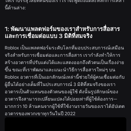
ให้เราบรรลุวิสัยทัศน์ของเรา เราจะพูดถึงแต่ละหลักการเหล่า
นี้ด้านล่าง:
1: พัฒนาแพลตฟอร์มของเราสำหรับการสื่อสาร
และการเชื่อมต่อแบบ 3 มิติที่สมจริง
Roblox เป็นแพลตฟอร์มระดับโลกที่มอบประสบการณ์เสมือน
จริงสำหรับการเชื่อมต่อและการสื่อสาร เรากำลังทำให้การ
สร้างอวตารที่ปรับแต่งได้และแสดงออกถึงตัวตนเป็นเรื่องง่าย
ขึ้น ขณะที่เราพัฒนาและแนะนำวิธีการสื่อสารใหม่ๆ บน
Roblox อวตารที่เป็นเอกลักษณ์เหล่านี้ช่วยให้ผู้คนเชื่อมต่อกับ
ผู้อื่นได้อย่างเต็มที่ในประสบการณ์ 3 มิติที่สมจริงของเรา
อวตารเป็นตัวแทนของตัวตนของผู้ใช้ ดังนั้นรูปลักษณ์ของ
อวตารจึงสามารถเปลี่ยนแปลงได้บ่อยเท่าที่ผู้ใช้ต้องการ—
มากกว่า 10 ล้านคนจากผู้ใช้ที่ใช้งานรายวันของเราได้อัปเดต
อวตารของพวกเขา
ทุกวัน
ในปี 2022