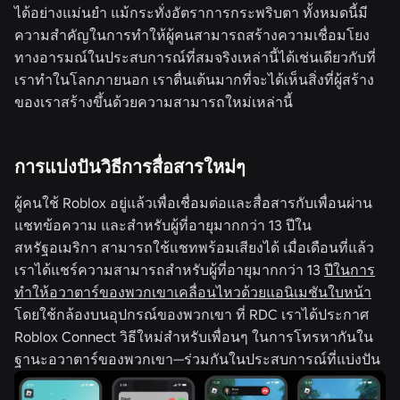
ได้อย่างแม่นยำ แม้กระทั่งอัตราการกระพริบตา ทั้งหมดนี้มี
ความสำคัญในการทำให้ผู้คนสามารถสร้างความเชื่อมโยง
ทางอารมณ์ในประสบการณ์ที่สมจริงเหล่านี้ได้เช่นเดียวกับที่
เราทำในโลกภายนอก เราตื่นเต้นมากที่จะได้เห็นสิ่งที่ผู้สร้าง
ของเราสร้างขึ้นด้วยความสามารถใหม่เหล่านี้
การแบ่งปันวิธีการสื่อสารใหม่ๆ
ผู้คนใช้ Roblox อยู่แล้วเพื่อเชื่อมต่อและสื่อสารกับเพื่อนผ่าน
แชทข้อความ และสำหรับผู้ที่อายุมากกว่า 13 ปีใน
สหรัฐอเมริกา สามารถใช้แชทพร้อมเสียงได้ เมื่อเดือนที่แล้ว
เราได้แชร์ความสามารถสำหรับผู้ที่อายุมากกว่า 13
ปีในการ
ทำให้อวาตาร์ของพวกเขาเคลื่อนไหวด้วยแอนิเมชันใบหน้า
โดยใช้กล้องบนอุปกรณ์ของพวกเขา ที่ RDC เราได้ประกาศ
Roblox Connect วิธีใหม่สำหรับเพื่อนๆ ในการโทรหากันใน
ฐานะอวาตาร์ของพวกเขา—ร่วมกันในประสบการณ์ที่แบ่งปัน