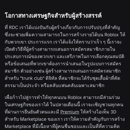
โอกาสทางเศรษฐกิจสำหรับผู้สร้างสรรค์
ที่ RDC เราได้แบ่งปันกับผู้สร้างเกี่ยวกับการปรับปรุงที่สำคัญ
ซึ่งจะช่วยเพิ่มความสามารถในการสร้างรายได้บน Roblox ให้
กับพวกเขา ประการแรก เราได้แจ้งให้ทราบว่าเร็ว ๆ นี้เราจะ
เปิดตัววิธีที่ผู้สร้างสามารถเสนอการสมัครสมาชิกภายใน
ประสบการณ์ของพวกเขา และเสรีภาพในการเลือกคุณสมบัติ
หรือข้อเสนอที่พวกเขาต้องการนำเสนอในรูปแบบการสมัคร
สมาชิก ตัวอย่างเช่น ผู้สร้างสามารถเสนอการสมัครสมาชิก
สำหรับ "trunk club" ดิจิทัล ที่สมาชิกจะได้รับชุดเสื้อผ้าที่คัด
สรรมาเป็นประจำ หรือคลับแฟนคลับเฉพาะสมาชิก
เพื่อก้าวไปสู่การทำให้ทุกคนบน Roblox สามารถมีส่วนร่วม
ในเศรษฐกิจของเราได้ ในปลายเดือนนี้ เราจะเชิญชวนทุกคน
ที่ผ่านการยืนยันตัวตนและมี
Premium
ให้สร้างไอเท็ม 3D
สำหรับ Marketplace ของเรา เราให้ความสำคัญกับการสร้าง
Marketplace ที่มีเนื้อหาที่ผู้คนชื่นชอบและเป็นที่ที่ความคิด