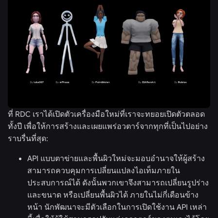
ที่ RDC เราได้เปิดตัวเครื่องมือใหม่ที่เราจะทยอยเปิดตัวตลอด
ทั้งปี เพื่อให้การสร้างและเผยแพร่อวตาร์จากทุกที่เป็นไปอย่าง
ราบรื่นที่สุด:
API แบบตาข่ายและพื้นผิวใหม่จะมอบอำนาจให้ผู้สร้าง
สามารถควบคุมการเปลี่ยนแปลงไอเท็มภายใน
ประสบการณ์ได้ ดังนั้นพวกเขาจึงสามารถเปลี่ยนรูปร่าง
และขนาด หรือเปลี่ยนพื้นผิวได้ ภายในไม่กี่เดือนข้าง
หน้า นักพัฒนาจะมีตัวเลือกในการเปิดใช้งาน API เหล่า