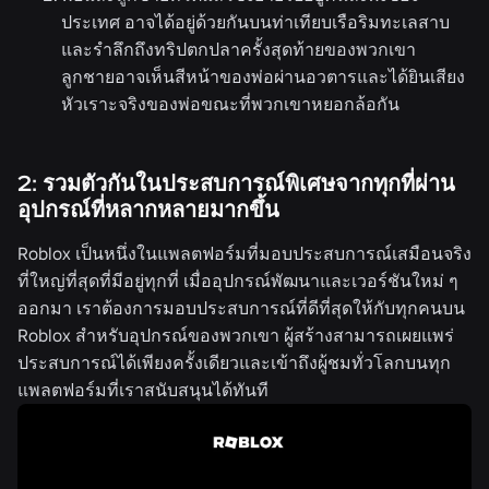
ประเทศ อาจได้อยู่ด้วยกันบนท่าเทียบเรือริมทะเลสาบ
และรำลึกถึงทริปตกปลาครั้งสุดท้ายของพวกเขา
ลูกชายอาจเห็นสีหน้าของพ่อผ่านอวตารและได้ยินเสียง
หัวเราะจริงของพ่อขณะที่พวกเขาหยอกล้อกัน
2: รวมตัวกันในประสบการณ์พิเศษจากทุกที่ผ่าน
อุปกรณ์ที่หลากหลายมากขึ้น
Roblox เป็นหนึ่งในแพลตฟอร์มที่มอบประสบการณ์เสมือนจริง
ที่ใหญ่ที่สุดที่มีอยู่ทุกที่ เมื่ออุปกรณ์พัฒนาและเวอร์ชันใหม่ ๆ
ออกมา เราต้องการมอบประสบการณ์ที่ดีที่สุดให้กับทุกคนบน
Roblox สำหรับอุปกรณ์ของพวกเขา ผู้สร้างสามารถเผยแพร่
ประสบการณ์ได้เพียงครั้งเดียวและเข้าถึงผู้ชมทั่วโลกบนทุก
แพลตฟอร์มที่เราสนับสนุนได้ทันที