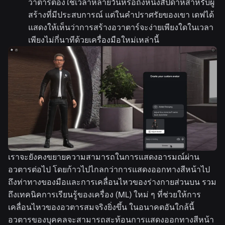
วาตาร์ต้องใช้เวลาหลายวันหรือถึงหนึ่งสัปดาห์สำหรับผู้
สร้างที่มีประสบการณ์ แต่ในคำปราศรัยของเขา เดฟได้
แสดงให้เห็นว่าการสร้างอวาตาร์จะง่ายเพียงใดในเวลา
เพียงไม่กี่นาทีด้วยเครื่องมือใหม่เหล่านี้
เราจะยังคงขยายความสามารถในการแสดงอารมณ์ผ่าน
อวตารต่อไป โดยก้าวไปไกลกว่าการแสดงออกทางสีหน้าไป
ถึงท่าทางของมือและการเคลื่อนไหวของร่างกายส่วนบน รวม
ถึงเทคนิคการเรียนรู้ของเครื่อง (ML) ใหม่ ๆ ที่ช่วยให้การ
เคลื่อนไหวของอวตารสมจริงยิ่งขึ้น ในอนาคตอันใกล้นี้
อวตารของบุคคลจะสามารถสะท้อนการแสดงออกทางสีหน้า