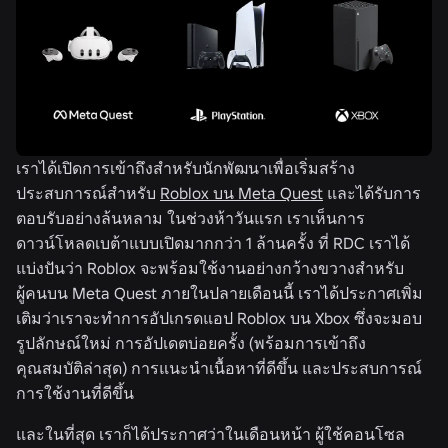
เราได้เปิดการเข้าถึงสำหรับนักพัฒนาเพื่อเริ่มสร้าง
ประสบการณ์สำหรับ
Roblox บน Meta Quest
และได้รับการ
ตอบรับอย่างล้นหลาม ในช่วงห้าวันแรก เราเห็นการ
ดาวน์โหลดเบต้าแบบเปิดมากกว่า 1 ล้านครั้ง ที่ RDC เราได้
แบ่งปันว่า Roblox จะพร้อมใช้งานอย่างกว้างขวางสำหรับ
ผู้คนบน Meta Quest ภายในปลายเดือนนี้ เราได้ประกาศเพิ่ม
เติมว่าเราจะทำการอัปเกรดแอป Roblox บน Xbox ซึ่งจะมอบ
รูปลักษณ์ใหม่ การอัปเดตบ่อยครั้ง (พร้อมการเข้าถึง
คุณสมบัติล่าสุด) การแนะนำเนื้อหาที่ดีขึ้น และประสบการณ์
การใช้งานที่ดีขึ้น
และในที่สุด เราก็ได้ประกาศว่าในเดือนหน้า ผู้ใช้คอนโซล