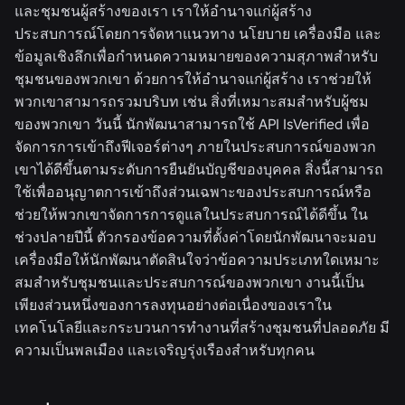
และชุมชนผู้สร้างของเรา เราให้อำนาจแก่ผู้สร้าง
ประสบการณ์โดยการจัดหาแนวทาง นโยบาย เครื่องมือ และ
ข้อมูลเชิงลึกเพื่อกำหนดความหมายของความสุภาพสำหรับ
ชุมชนของพวกเขา ด้วยการให้อำนาจแก่ผู้สร้าง เราช่วยให้
พวกเขาสามารถรวมบริบท เช่น สิ่งที่เหมาะสมสำหรับผู้ชม
ของพวกเขา วันนี้ นักพัฒนาสามารถใช้ API IsVerified เพื่อ
จัดการการเข้าถึงฟีเจอร์ต่างๆ ภายในประสบการณ์ของพวก
เขาได้ดีขึ้นตามระดับการยืนยันบัญชีของบุคคล สิ่งนี้สามารถ
ใช้เพื่ออนุญาตการเข้าถึงส่วนเฉพาะของประสบการณ์หรือ
ช่วยให้พวกเขาจัดการการดูแลในประสบการณ์ได้ดีขึ้น ใน
ช่วงปลายปีนี้ ตัวกรองข้อความที่ตั้งค่าโดยนักพัฒนาจะมอบ
เครื่องมือให้นักพัฒนาตัดสินใจว่าข้อความประเภทใดเหมาะ
สมสำหรับชุมชนและประสบการณ์ของพวกเขา งานนี้เป็น
เพียงส่วนหนึ่งของการลงทุนอย่างต่อเนื่องของเราใน
เทคโนโลยีและกระบวนการทำงานที่สร้างชุมชนที่ปลอดภัย มี
ความเป็นพลเมือง และเจริญรุ่งเรืองสำหรับทุกคน