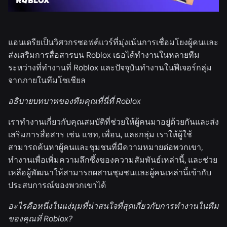
แอนเดรียเป็นวิศวกรซอฟต์แวร์ที่มุ่งเน้นการเชื่อมโยงผู้คนและ
ส่งเสริมการสื่อสารบน Roblox เธอได้ทำงานในหลายทีม
ระหว่างที่ทำงานที่ Roblox และปัจจุบันทำงานในฟีเจอร์กลุ่ม
จากภายในทีมโซเชียล
อธิบายบทบาทของทีมคุณที่นี่ที่ Roblox
เราทำงานเกี่ยวกับคุณสมบัติที่ช่วยให้ผู้คนมาอยู่ด้วยกันและส่ง
เสริมการสื่อสาร เช่น แชท, เพื่อน, และกลุ่ม เราให้ผู้ใช้
สามารถค้นหาผู้คนและชุมชนที่มีความหมายต่อพวกเขา,
ทำงานเพื่อเพิ่มความลึกซึ้งของความสัมพันธ์เหล่านี้, และช่วย
เหลือผู้พัฒนาให้สามารถผสานชุมชนและผู้คนเหล่านี้เข้ากับ
ประสบการณ์ของพวกเขาได้
อะไรคือหนึ่งในแง่มุมที่น่าสนใจที่สุดเกี่ยวกับการทำงานในทีม
ของคุณที่ Roblox?