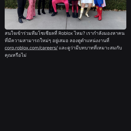
สนใจเข้าร่วมทีมโซเชียลที่ Roblox ไหม? เรากำลังมองหาคน
ที่มีความสามารถใหม่ๆ อยู่เสมอ ลองดูตำแหน่งงานที่
corp.roblox.com/careers/
และดูว่ามีบทบาทที่เหมาะสมกับ
คุณหรือไม่
ข่าวที่เกี่ยวข้อง