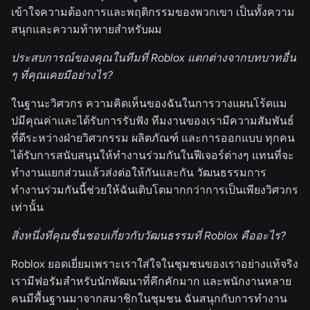
เข้าใจความต้องการและพฤติกรรมของพวกเขา เป็นทั้งความ
สนุกและความท้าทายสำหรับผม
ประสบการณ์ของคุณในทีมที่ Roblox แตกต่างจากบทบาทอื่น
ๆ ที่คุณเคยมีอย่างไร?
ในฐานะวิศวกร ความคิดเห็นของฉันในการวางแผนโร้ดแม
ปมีคุณค่าและได้รับการรับฟัง ทีมงานของเรามีความสัมพันธ์
ที่ดีระหว่างฝ่ายวิศวกรรม ผลิตภัณฑ์ และการออกแบบ ทุกคน
ได้รับการสนับสนุนให้ทำงานร่วมกันในฟีเจอร์ต่างๆ แทนที่จะ
ทำงานแยกส่วนแล้วส่งต่อให้กันและกัน วัฒนธรรมการ
ทำงานร่วมกันนี้ช่วยให้ฉันเติบโตมากกว่าการเป็นเพียงวิศวกร
เท่านั้น
สิ่งหนึ่งที่คุณชื่นชอบเกี่ยวกับวัฒนธรรมที่ Roblox คืออะไร?
Roblox ยอดเยี่ยมเพราะเราใส่ใจในชุมชนของเราอย่างแท้จริง
เรามีฟอรัมสำหรับนักพัฒนาที่คึกคักมาก และพนักงานหลาย
คนมีพื้นฐานมาจากสมาชิกในชุมชน ฉันสนุกกับการทำงาน