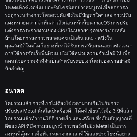
โหลดเท็กซ์เจอร์แบบอะซิงโครนัสอย่างสมบูรณ์เพื่อลดการก
ระตุกระหว่างการโหลดระดับ ซึ่งไม่มีปัญหาใดๆ เลย การปรับ
แต่งหน่วยความจำที่กล่าวถึงก่อนหน้านี้บน macOS การปรับ
แต่งการกระจายงานของ CPU ในหลายๆ จุดของระบบหลัง
บ้านโดยการลดการพลาดแคช เป็นต้น และ - หนึ่งใน
คุณสมบัติใหม่ไม่กี่อย่างที่เราได้รับการสนับสนุนอย่างชัดเจน -
การใช้การจัดเก็บพื้นผิวแบบไม่ใช้หน่วยความจำเมื่อมีให้ เพื่อ
ลดหน่วยความจำที่จำเป็นสำหรับระบบเงาใหม่ของเราอย่างมี
นัยสำคัญ
อนาคต
โดยรวมแล้ว การที่เราไม่ต้องใช้เวลามากเกินไปกับการ
ปรับปรุง Metal นั้นถือเป็นเรื่องดี - โค้ดที่เขียนไว้เมื่อ 3 ปีที่แล้ว
โดยรวมแล้วทำงานได้ดี รวดเร็ว และเสถียร ซึ่งเป็นสัญญาณที่
ดีของ API ที่มีความสมบูรณ์ การพอร์ตไปยัง Metal เป็นการ
ลงทุนที่คุ้มค่า เมื่อพิจารณาจากเวลาที่ใช้และประโยชน์อย่าง