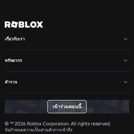
ดูข่าวทั้งหมด
เกี่ยวกับเรา
ทรัพยากร
สำรวจ
เข้าร่วมตอนนี้
© ™
2026
Roblox Corporation. All rights reserved.
ข้อกำหนด
ความเป็นส่วนตัว
การเข้าถึง