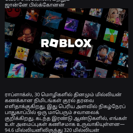
ஜான்னே பில்க்கோனன்
ராப்ளாக்ஸ், 30 மொழிகளில் தினமும் மில்லியன்
கணக்கான நிமிடங்கள் குரல் தரவை
எளிதாக்குகிறது, இது பெரிய அளவில் நிகழ்நேரப்
பாதுகாப்பில் ஒரு மாபெரும் சவாலைக்
குறிக்கிறது. கடந்த இரண்டு ஆண்டுகளில், எங்கள்
உள் அமைப்புகள் கணிசமாக உருவாகியுள்ளன—
94.6 மில்லியனிலிருந்து 320 மில்லியன்