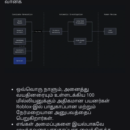
வான்க்
ஒவ்வொரு நாளும், அனைத்து
வயதினரையும் உள்ளடக்கிய 100
மில்லியனுக்கும் அதிகமான பயனர்கள்
Roblox-இல் பாதுகாப்பான மற்றும்
நேர்மறையான அனுபவத்தைப்
பெறுகிறார்கள்.
எங்கள் அமைப்புகளை இயல்பாகவே