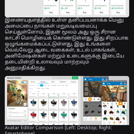
இணையதளத்தில் உள்ள தனிப்பயனாக்க மெனு
அமைப்பை நாங்கள் மறுவடிவமைப்பு
செய்துள்ளோம், இதன் மூலம் அது ஒரு சீரான
காட்சி மொழியைக் கொண்டுள்ளது. இது சிறப்பாக
ஒழுங்கமைக்கப்பட்டுள்ளது, இது உங்களை
வெவ்வேறு ஆடை வகைகள், உடல் பாகங்கள்,
அனிமேஷன்கள் மற்றும் உடைகளுக்கு இடையே
தடையின்றி உலாவவும் மாற்றவும்
அனுமதிக்கிறது.
Avatar Editor Comparison (Left: Desktop; Right: