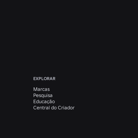
 futuro
EXPLORAR
Marcas
Pesquisa
Educação
Central do Criador