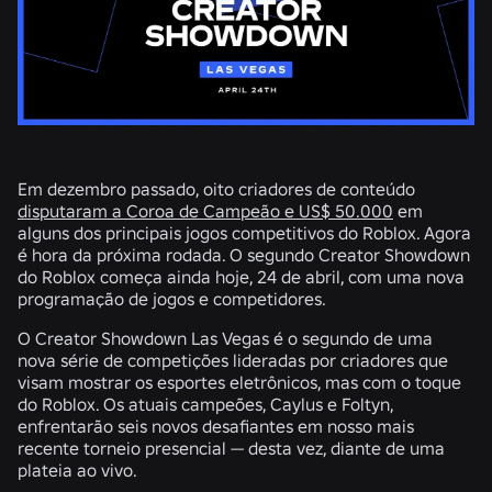
Em dezembro passado, oito criadores de conteúdo
disputaram a Coroa de Campeão e US$ 50.000
em
alguns dos principais jogos competitivos do Roblox. Agora
é hora da próxima rodada. O segundo Creator Showdown
do Roblox começa ainda hoje, 24 de abril, com uma nova
programação de jogos e competidores.
O Creator Showdown Las Vegas é o segundo de uma
nova série de competições lideradas por criadores que
visam mostrar os esportes eletrônicos, mas com o toque
do Roblox. Os atuais campeões, Caylus e Foltyn,
enfrentarão seis novos desafiantes em nosso mais
recente torneio presencial — desta vez, diante de uma
plateia ao vivo.