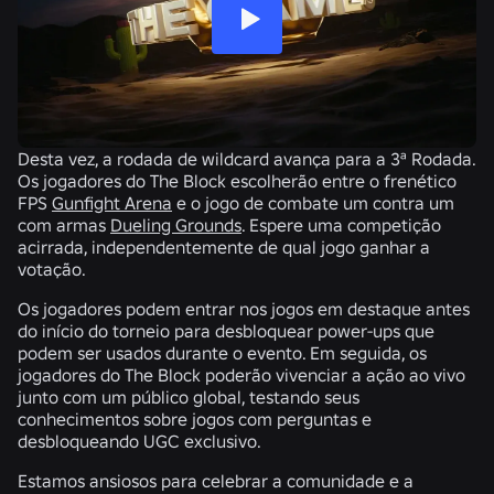
Desta vez, a rodada de wildcard avança para a 3ª Rodada.
Os jogadores do The Block escolherão entre o frenético
FPS
Gunfight Arena
e o jogo de combate um contra um
com armas
Dueling Grounds
. Espere uma competição
acirrada, independentemente de qual jogo ganhar a
votação.
Os jogadores podem entrar nos jogos em destaque antes
do início do torneio para desbloquear power-ups que
podem ser usados durante o evento. Em seguida, os
jogadores do The Block poderão vivenciar a ação ao vivo
junto com um público global, testando seus
conhecimentos sobre jogos com perguntas e
desbloqueando UGC exclusivo.
Estamos ansiosos para celebrar a comunidade e a