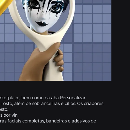
ketplace, bem como na aba Personalizar.
rosto, além de sobrancelhas e cílios. Os criadores
osto.
 por vir.
as faciais completas, bandeiras e adesivos de