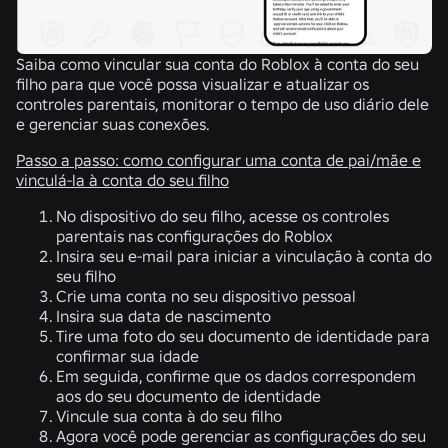
Saiba como vincular sua conta do Roblox à conta do seu
filho para que você possa visualizar e atualizar os
controles parentais, monitorar o tempo de uso diário dele
e gerenciar suas conexões.
Passo a passo: como configurar uma conta de pai/mãe e
vinculá-la à conta do seu filho
No dispositivo do seu filho, acesse os controles
parentais nas configurações do Roblox
Insira seu e-mail para iniciar a vinculação à conta do
seu filho
Crie uma conta no seu dispositivo pessoal
Insira sua data de nascimento
Tire uma foto do seu documento de identidade para
confirmar sua idade
Em seguida, confirme que os dados correspondem
aos do seu documento de identidade
Vincule sua conta à do seu filho
Agora você pode gerenciar as configurações do seu