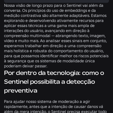
Nossa visão de longo prazo para o Sentinel vai além da
conversa. Os princípios do uso de embeddings e da
medição contrastiva são altamente adaptáveis. Estamos
explorando e desenvolvendo ativamente recursos para
aplicar essas técnicas a uma gama mais ampla de
interações do usuário, avançando em direção à
compreensão multimodal — abrangendo texto, imagem,
vídeo e muito mais. Ao analisar esses sinais em conjunto,
esperamos trabalhar em direção a uma compreensão
mais holística e robusta do comportamento do usuário,
para que possamos identificar melhor os riscos potenciais
à segurança que os sistemas de modalidade única
poderiam deixar passar.
Por dentro da tecnologia: como o
Sentinel possibilita a detecção
preventiva
Para ajudar nosso sistema de moderação a agir
rapidamente, antes que a intenção de causar danos vá
além da mera intenção, o Sentinel precisa executar todo