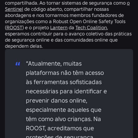
compartilhada. Ao tornar sistemas de segurança como
o
Sentinel
de código aberto, compartilhar nossas
abordagens e nos tornarmos membros fundadores de
organizações como a Robust Open Online Safety Tools
(
ROOST
) e o projeto
Lantern
da
Tech Coalition
,
esperamos contribuir para o avanço coletivo das práticas
de segurança online e das comunidades online que
dependem delas.
“Atualmente, muitas
plataformas não têm acesso
às ferramentas sofisticadas
necessárias para identificar e
prevenir danos online,
especialmente aqueles que
têm como alvo crianças. Na
ROOST, acreditamos que
proteções de segurança