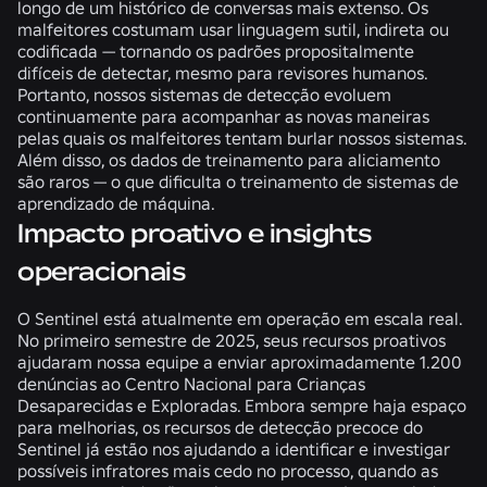
longo de um histórico de conversas mais extenso. Os
malfeitores costumam usar linguagem sutil, indireta ou
codificada — tornando os padrões propositalmente
difíceis de detectar, mesmo para revisores humanos.
Portanto, nossos sistemas de detecção evoluem
continuamente para acompanhar as novas maneiras
pelas quais os malfeitores tentam burlar nossos sistemas.
Além disso, os dados de treinamento para aliciamento
são raros — o que dificulta o treinamento de sistemas de
aprendizado de máquina.
Impacto proativo e insights
operacionais
O Sentinel está atualmente em operação em escala real.
No primeiro semestre de 2025, seus recursos proativos
ajudaram nossa equipe a enviar aproximadamente 1.200
denúncias ao Centro Nacional para Crianças
Desaparecidas e Exploradas. Embora sempre haja espaço
para melhorias, os recursos de detecção precoce do
Sentinel já estão nos ajudando a identificar e investigar
possíveis infratores mais cedo no processo, quando as