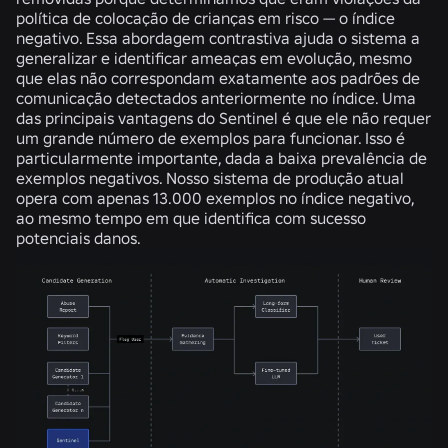
política de colocação de crianças em risco — o índice
negativo. Essa abordagem contrastiva ajuda o sistema a
generalizar e identificar ameaças em evolução, mesmo
que elas não correspondam exatamente aos padrões de
comunicação detectados anteriormente no índice. Uma
das principais vantagens do Sentinel é que ele não requer
um grande número de exemplos para funcionar. Isso é
particularmente importante, dada a baixa prevalência de
exemplos negativos. Nosso sistema de produção atual
opera com apenas 13.000 exemplos no índice negativo,
ao mesmo tempo em que identifica com sucesso
potenciais danos.