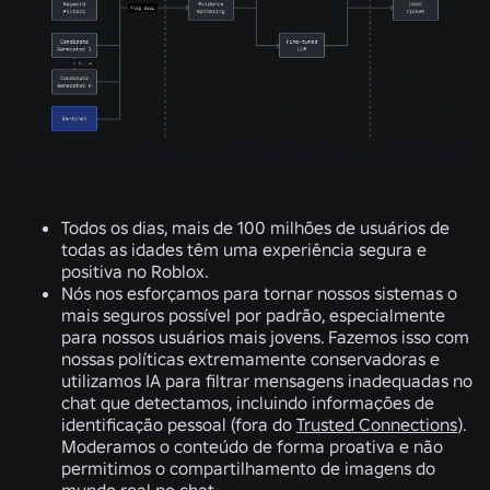
Todos os dias, mais de 100 milhões de usuários de
todas as idades têm uma experiência segura e
positiva no Roblox.
Nós nos esforçamos para tornar nossos sistemas o
mais seguros possível por padrão, especialmente
para nossos usuários mais jovens. Fazemos isso com
nossas políticas extremamente conservadoras e
utilizamos IA para filtrar mensagens inadequadas no
chat que detectamos, incluindo informações de
identificação pessoal (fora do
Trusted Connections
).
Moderamos o conteúdo de forma proativa e não
permitimos o compartilhamento de imagens do
mundo real no chat.