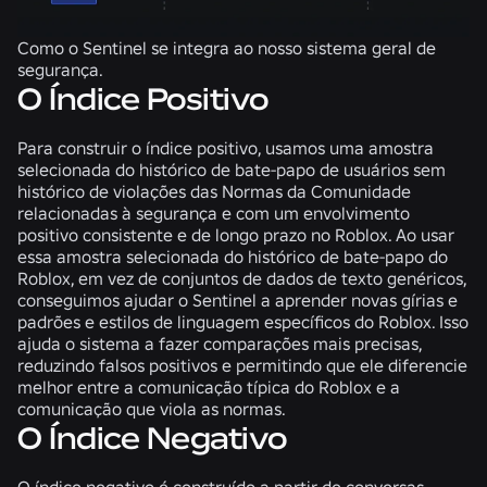
Como o Sentinel se integra ao nosso sistema geral de
segurança.
O Índice Positivo
Para construir o índice positivo, usamos uma amostra
selecionada do histórico de bate-papo de usuários sem
histórico de violações das Normas da Comunidade
relacionadas à segurança e com um envolvimento
positivo consistente e de longo prazo no Roblox. Ao usar
essa amostra selecionada do histórico de bate-papo do
Roblox, em vez de conjuntos de dados de texto genéricos,
conseguimos ajudar o Sentinel a aprender novas gírias e
padrões e estilos de linguagem específicos do Roblox. Isso
ajuda o sistema a fazer comparações mais precisas,
reduzindo falsos positivos e permitindo que ele diferencie
melhor entre a comunicação típica do Roblox e a
comunicação que viola as normas.
O Índice Negativo
O índice negativo é construído a partir de conversas