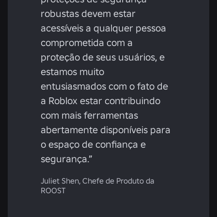
robustas devem estar
acessíveis a qualquer pessoa
comprometida com a
proteção de seus usuários, e
estamos muito
entusiasmados com o fato de
a Roblox estar contribuindo
com mais ferramentas
abertamente disponíveis para
o espaço de confiança e
segurança.”
Juliet Shen, Chefe de Produto da
ROOST