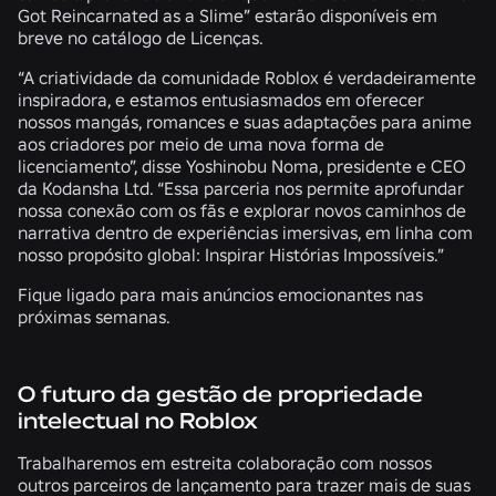
Got Reincarnated as a Slime” estarão disponíveis em
breve no catálogo de Licenças.
“A criatividade da comunidade Roblox é verdadeiramente
inspiradora, e estamos entusiasmados em oferecer
nossos mangás, romances e suas adaptações para anime
aos criadores por meio de uma nova forma de
licenciamento”, disse Yoshinobu Noma, presidente e CEO
da Kodansha Ltd. “Essa parceria nos permite aprofundar
nossa conexão com os fãs e explorar novos caminhos de
narrativa dentro de experiências imersivas, em linha com
nosso propósito global: Inspirar Histórias Impossíveis.”
Fique ligado para mais anúncios emocionantes nas
próximas semanas.
O futuro da gestão de propriedade
intelectual no Roblox
Trabalharemos em estreita colaboração com nossos
outros parceiros de lançamento para trazer mais de suas