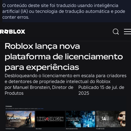
O conteúdo deste site foi traduzido usando inteligência
Compartilhar
artificial (IA) ou tecnologia de tradução automática e pode
conter erros.
Notícias
Produto
Roblox lança nova
plataforma de licenciamento
para experiências
Desbloqueando o licenciamento em escala para criadores
e detentores de propriedade intelectual do Roblox
por
Manuel Bronstein, Diretor de
Publicado
15 de jul. de
Produtos
2025