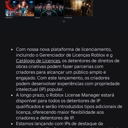
Com nossa nova plataforma de licenciamento,
incluindo o Gerenciador de Licenças Roblox e
o
Catálogo de Licenças
, os detentores de direitos de
obras criativas podem fazer parcerias com
criadores para alcançar um público amplo e
engajado. Com este lançamento, os criadores
podem desenvolver experiências com propriedade
intelectual (IP) popular.
A longo prazo, o Roblox License Manager estará
disponível para todos os detentores de IP
qualificados e serão introduzidos tipos adicionais de
licença, oferecendo maior flexibilidade aos
criadores e detentores de IP.
Estamos lançando com IPs de destaque da