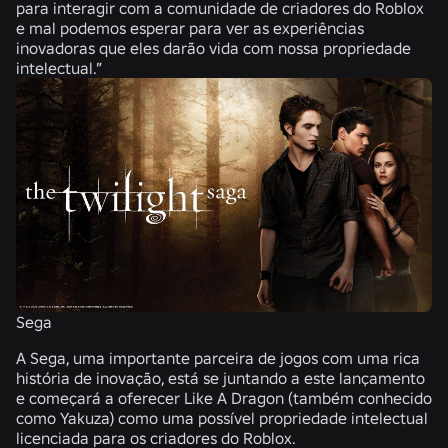
para interagir com a comunidade de criadores do Roblox
e mal podemos esperar para ver as experiências
inovadoras que eles darão vida com nossa propriedade
intelectual.”
Sega
A Sega, uma importante parceira de jogos com uma rica
história de inovação, está se juntando a este lançamento
e começará a oferecer Like A Dragon (também conhecido
como Yakuza) como uma possível propriedade intelectual
licenciada para os criadores do Roblox.