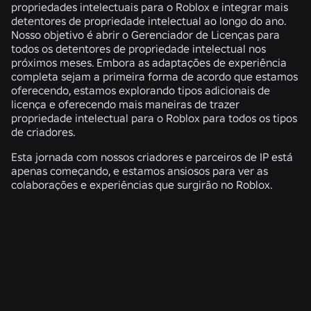
propriedades intelectuais para o Roblox e integrar mais
detentores de propriedade intelectual ao longo do ano.
Nosso objetivo é abrir o Gerenciador de Licenças para
todos os detentores de propriedade intelectual nos
próximos meses. Embora as adaptações de experiência
completa sejam a primeira forma de acordo que estamos
oferecendo, estamos explorando tipos adicionais de
licença e oferecendo mais maneiras de trazer
propriedade intelectual para o Roblox para todos os tipos
de criadores.
Esta jornada com nossos criadores e parceiros de IP está
apenas começando, e estamos ansiosos para ver as
colaborações e experiências que surgirão no Roblox.
NOTÍCIAS RELACIONADAS