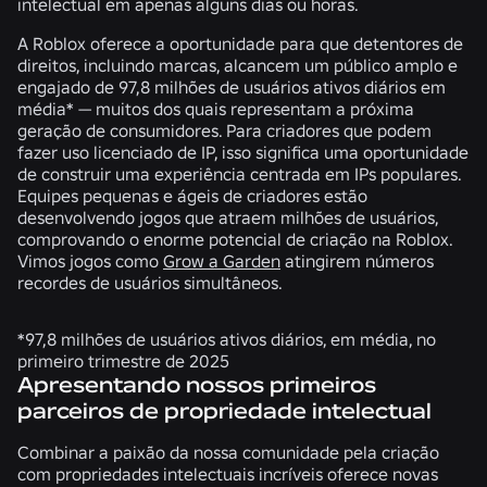
intelectual em apenas alguns dias ou horas.
A Roblox oferece a oportunidade para que detentores de
direitos, incluindo marcas, alcancem um público amplo e
engajado de 97,8 milhões de usuários ativos diários em
média* — muitos dos quais representam a próxima
geração de consumidores. Para criadores que podem
fazer uso licenciado de IP, isso significa uma oportunidade
de construir uma experiência centrada em IPs populares.
Equipes pequenas e ágeis de criadores estão
desenvolvendo jogos que atraem milhões de usuários,
comprovando o enorme potencial de criação na Roblox.
Vimos jogos como
Grow a Garden
atingirem números
recordes de usuários simultâneos.
*97,8 milhões de usuários ativos diários, em média, no
primeiro trimestre de 2025
Apresentando nossos primeiros
parceiros de propriedade intelectual
Combinar a paixão da nossa comunidade pela criação
com propriedades intelectuais incríveis oferece novas