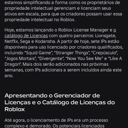
estamos simplificando a forma como os proprietários de
propriedade intelectual gerenciam e licenciam seus
ativos em escala, para que os criadores possam usar essa
propriedade intelectual no Roblox.
Hoje, estamos lançando o Roblox License Manager e
o
catálogo de Licenças
com quatro parceiros: Lionsgate,
Netflix, Sega e Kodansha. A partir de hoje, sete IPs estão
disponíveis para uso licenciado por criadores qualificados,
incluindo “Squid Game”, “Stranger Things”, “Crepúsculo”,
“Jogos Mortais”, “Divergente”, “Now You See Me” e “Like A
Dragon”. Mais dois serão adicionados nas próximas
semanas, com IPs adicionais a serem incluídos ainda este
ano.
Apresentando o Gerenciador de
Licenças e o Catálogo de Licenças do
Roblox
Até agora, o licenciamento de IPs era um processo
complexo e demorado. Os potenciais licenciados