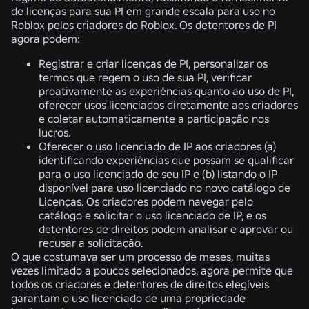
de licenças para sua PI em grande escala para uso no
Roblox pelos criadores do Roblox. Os detentores de PI
agora podem:
Registrar e criar licenças de PI, personalizar os
termos que regem o uso de sua PI, verificar
proativamente as experiências quanto ao uso de PI,
oferecer usos licenciados diretamente aos criadores
e coletar automaticamente a participação nos
lucros.
Oferecer o uso licenciado de IP aos criadores (a)
identificando experiências que possam se qualificar
para o uso licenciado de seu IP e (b) listando o IP
disponível para uso licenciado no novo catálogo de
Licenças. Os criadores podem navegar pelo
catálogo e solicitar o uso licenciado de IP, e os
detentores de direitos podem analisar e aprovar ou
recusar a solicitação.
O que costumava ser um processo de meses, muitas
vezes limitado a poucos selecionados, agora permite que
todos os criadores e detentores de direitos elegíveis
garantam o uso licenciado de uma propriedade