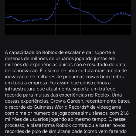
A capacidade do Roblox de escalar e dar suporte a
dezenas de milhões de usuários jogando juntos em
milhões de experiências únicas não é resultado de uma
única inovação. É a soma de uma cultura mais ampla de
inovação e de milhares de pequenas coisas bem feitas
em toda a empresa. Foi assim que construímos a
infraestrutura que atualmente suporta um tráfego
recorde para muitas das experiências no Roblox. Uma
dessas experiências,
Grow a Garden
, recentemente bateu
o recorde
do Guinness World Records®
de videogame
com o maior número de jogadores simultâneos, com 21,6
milhões de usuários jogando ao mesmo tempo. E, nesse
processo, a plataforma Roblox continuou a bater novos
recordes de pico de simultaneidade (como vem fazendo