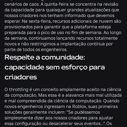
cenários de caos. A quinta-feira se concentra na revisão
da capacidade para quaisquer grandes atualizações que
nossos criadores nos tenham informado que devemos
esperar. Na sexta-feira, recursos adicionais de nuvem são
provisionados para garantir que a plataforma esteja
preparada para o pico de uso no fim de semana. Ao longo
da semana, continuamos lançando recursos totalmente
novos e não restringimos a implantação contínua por
parte de todos os engenheiros.
Respeite a comunidade:
capacidade sem esforço para
criadores
O throttling é um conceito amplamente aceito na ciência
da computação. Mas essa é a alavanca mais mal utilizada
e mal compreendida da ciência da computação. Quando
novos engenheiros ingressam na Roblox, suas primeiras
soluções geralmente incluem: “Se pudéssemos
simplesmente dizer aos nossos criadores para ajustar
essa configuração ou desacelerar seus eventos…”. Os