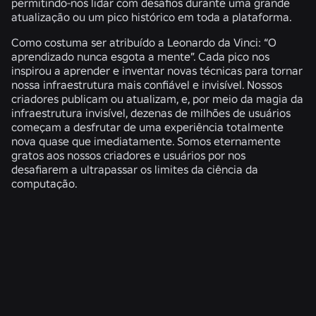
permitindo-nos lidar com desafios durante uma grande
atualização ou um pico histórico em toda a plataforma.
Como costuma ser atribuído a Leonardo da Vinci: “O
aprendizado nunca esgota a mente”. Cada pico nos
inspirou a aprender e inventar novas técnicas para tornar
nossa infraestrutura mais confiável e invisível. Nossos
criadores publicam ou atualizam, e, por meio da magia da
infraestrutura invisível, dezenas de milhões de usuários
começam a desfrutar de uma experiência totalmente
nova quase que imediatamente. Somos eternamente
gratos aos nossos criadores e usuários por nos
desafiarem a ultrapassar os limites da ciência da
computação.
NOTÍCIAS RELACIONADAS