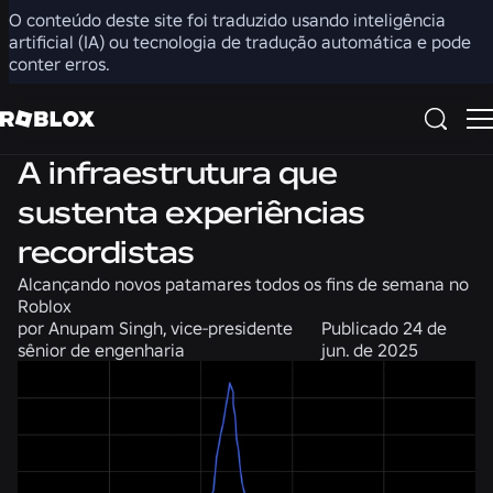
O conteúdo deste site foi traduzido usando inteligência
Compartilhar
artificial (IA) ou tecnologia de tradução automática e pode
conter erros.
Engenharia
Notícias
A infraestrutura que
sustenta experiências
recordistas
Alcançando novos patamares todos os fins de semana no
Roblox
por
Anupam Singh, vice-presidente
Publicado
24 de
sênior de engenharia
jun. de 2025