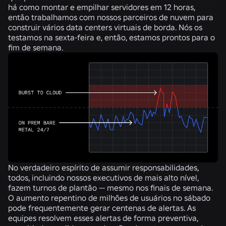
há como montar e empilhar servidores em 12 horas,
então trabalhamos com nossos parceiros de nuvem para
construir vários data centers virtuais de borda. Nós os
testamos na sexta-feira e, então, estamos prontos para o
fim de semana.
No verdadeiro espírito de assumir responsabilidades,
todos, incluindo nossos executivos de mais alto nível,
fazem turnos de plantão — mesmo nos finais de semana.
O aumento repentino de milhões de usuários no sábado
pode frequentemente gerar centenas de alertas. As
equipes resolvem esses alertas de forma preventiva,