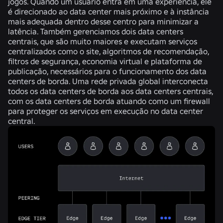
jogos. Quando um usuário entra em uma experiência, ele
é direcionado ao data center mais próximo e à instância
mais adequada dentro desse centro para minimizar a
latência. Também gerenciamos dois data centers
centrais, que são muito maiores e executam serviços
centralizados como o site, algoritmos de recomendação,
filtros de segurança, economia virtual e plataforma de
publicação, necessários para o funcionamento dos data
centers de borda. Uma rede privada global interconecta
todos os data centers de borda aos data centers centrais,
com os data centers de borda atuando como um firewall
para proteger os serviços em execução no data center
central.