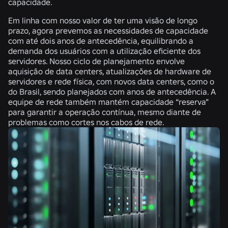
capacidade.
Em linha com nosso valor de ter uma visão de longo
prazo, agora prevemos as necessidades de capacidade
com até dois anos de antecedência, equilibrando a
demanda dos usuários com a utilização eficiente dos
servidores. Nosso ciclo de planejamento envolve
aquisição de data centers, atualizações de hardware de
servidores e rede física, com novos data centers, como o
do Brasil, sendo planejados com anos de antecedência. A
equipe de rede também mantém capacidade “reserva”
para garantir a operação contínua, mesmo diante de
problemas como cortes nos cabos de rede.