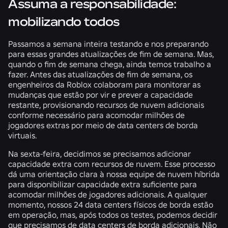
Assuma a responsabilidade:
mobilizando todos
Passamos a semana inteira testando e nos preparando
para essas grandes atualizações de fim de semana. Mas,
quando o fim de semana chega, ainda temos trabalho a
fazer. Antes das atualizações de fim de semana, os
engenheiros da Roblox colaboram para monitorar as
mudanças que estão por vir e prever a capacidade
restante, provisionando recursos de nuvem adicionais
conforme necessário para acomodar milhões de
jogadores extras por meio de data centers de borda
virtuais.
Na sexta-feira, decidimos se precisamos adicionar
capacidade extra com recursos de nuvem. Esse processo
dá uma orientação clara à nossa equipe de nuvem híbrida
para disponibilizar capacidade extra suficiente para
acomodar milhões de jogadores adicionais. A qualquer
momento, nossos 24 data centers físicos de borda estão
em operação, mas, após todos os testes, podemos decidir
que precisamos de data centers de borda adicionais. Não