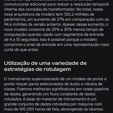
convolucional adicional para reduzir a resolução temporal
interna das camadas do transformador. No total, nossa
nova arquitetura de modelo tem 120,2 milhões de
parâmetros, um aumento de 27% em comparação com os
94,6 milhões da versão anterior. Apesar desse aumento, o
novo modelo consome de 20% a 30% menos tempo de
computação quando usado com segmentos de entrada
de 4 a 15 segundos. Isso é possível porque o modelo
comprime o sinal de entrada em uma representação mais
curta do que antes.
Utilização de uma variedade de
estratégias de rotulagem
O treinamento supervisionado de um modelo de ponta a
ponta requer pares selecionados de áudio e rótulos de
classe. Fizemos melhorias significativas em nosso pipeline
de dados, garantindo um fluxo constante de dados
rotulados. A base do material de treinamento é um
grande conjunto de dados rotulados por máquina com
mais de 100.000 horas de fala, abrangendo os idiomas