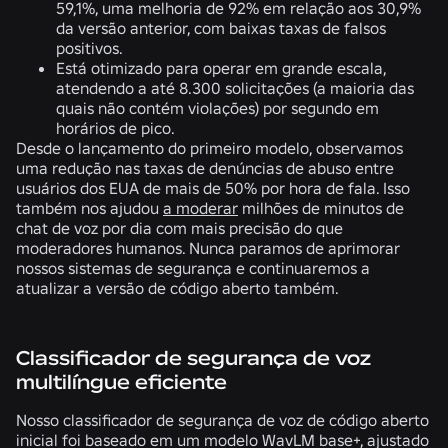
59,1%, uma melhoria de 92% em relação aos 30,9%
da versão anterior, com baixas taxas de falsos
positivos.
Está otimizado para operar em grande escala,
atendendo a até 8.300 solicitações (a maioria das
quais não contém violações) por segundo em
horários de pico.
Desde o lançamento do primeiro modelo, observamos
uma redução nas taxas de denúncias de abuso entre
usuários dos EUA de mais de 50% por hora de fala. Isso
também nos ajudou
a moderar
milhões de minutos de
chat de voz por dia com mais precisão do que
moderadores humanos. Nunca paramos de aprimorar
nossos sistemas de segurança e continuaremos a
atualizar a versão de código aberto também.
Classificador de segurança de voz
multilíngue eficiente
Nosso classificador de segurança de voz de código aberto
inicial foi baseado em um modelo WavLM base+, ajustado