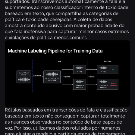
suportados. Transcrevemos automaticamente a fala e a
submetemos ao nosso classificador interno de toxicidade
baseado em texto, que compartilha as categorias de
política e toxicidade desejadas. A coleta de dados
amostra conteúdo abusivo com maior probabilidade do
que fala inofensiva para capturar melhor casos extremos
e violações de política menos comuns.
Rótulos baseados em transcrições de fala e classificação
baseada em texto não conseguem capturar totalmente
as nuances observadas no conteúdo de bate-papos de
voz. Por isso, utilizamos dados rotulados por humanos
para ajustar o modelo a partir da etapa de treinamento