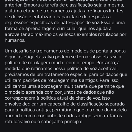
anterior. Embora a tarefa de classificação seja a mesma,
a última etapa de treinamento ajuda a refinar os limites
de decisão e enfatizar a capacidade de resposta a
expressões específicas de bate-papos de voz. Essa é uma
forma de aprendizagem curricular que nos ajuda a
aproveitar ao máximo os valiosos exemplos rotulados por
humanos.
Um desafio do treinamento de modelos de ponta a ponta
é que as etiquetas-alvo podem se tornar obsoletas se a
política de rotulagem mudar com o tempo. Portanto, à
medida que refinamos nossa política de voz aceitável,
precisamos de um tratamento especial para os dados que
utilizam padrões de rotulagem mais antigos. Para isso,
utilizamos uma abordagem multitarefa que permite que
o modelo aprenda com conjuntos de dados que não
correspondem à política atual de chat de voz. Isso
envolve dedicar um cabeçalho de classificação separado
para a política antiga, permitindo que o tronco do modelo
aprenda com o conjunto de dados antigo sem afetar os
rótulos-alvo ou o cabeçalho principal.