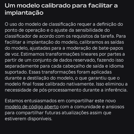
Um modelo calibrado para facilitar a
implantação
O uso do modelo de classificação requer a definição do
ponto de operação e o ajuste da sensibilidade do
classificador de acordo com os requisitos da tarefa. Para
facilitar a implantação do modelo, calibramos as saídas
do modelo, ajustadas para a moderação de bate-papos
de voz. Estimamos transformações lineares por partes a
partir de um conjunto de dados reservado, fazendo isso
separadamente para cada cabeçalho de saída e idioma
suportado. Essas transformações foram aplicadas
durante a destilação do modelo, o que garantiu que o
modelo final fosse calibrado nativamente. Isso eliminou a
necessidade de pós-processamento durante a inferência.
Estamos entusiasmados em compartilhar este novo
modelo de código aberto
com a comunidade e ansiosos
para compartilhar futuras atualizações assim que
estiverem disponíveis.
NOTÍCIAS RELACIONADAS