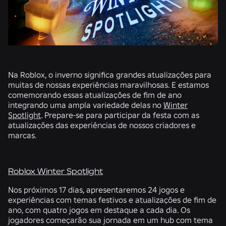
Na Roblox, o inverno significa grandes atualizações para
muitas de nossas experiências maravilhosas. E estamos
comemorando essas atualizações de fim de ano
integrando uma ampla variedade delas no
Winter
Spotlight
. Prepare-se para participar da festa com as
atualizações das experiências de nossos criadores e
marcas.
Roblox Winter Spotlight
Nos próximos 17 dias, apresentaremos 24 jogos e
experiências com temas festivos e atualizações de fim de
ano, com quatro jogos em destaque a cada dia. Os
jogadores começarão sua jornada em um hub com tema