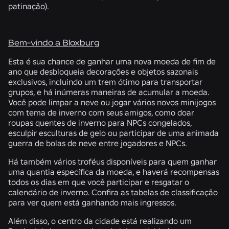
patinação).
Bem-vindo a Bloxburg
Esta é sua chance de ganhar uma nova moeda de fim de
ano que desbloqueia decorações e objetos sazonais
exclusivos, incluindo um trem ótimo para transportar
grupos, e há inúmeras maneiras de acumular a moeda.
Você pode limpar a neve ou jogar vários novos minijogos
com tema de inverno com seus amigos, como doar
roupas quentes de inverno para NPCs congelados,
esculpir esculturas de gelo ou participar de uma animada
guerra de bolas de neve entre jogadores e NPCs.
Há também vários troféus disponíveis para quem ganhar
uma quantia específica da moeda, e haverá recompensas
todos os dias em que você participar e resgatar o
calendário de inverno. Confira as tabelas de classificação
para ver quem está ganhando mais ingressos.
Além disso, o centro da cidade está realizando um