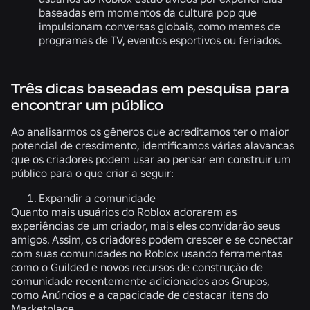
baseadas em momentos da cultura pop que
impulsionam conversas globais, como memes de
programas de TV, eventos esportivos ou feriados.
Três dicas baseadas em pesquisa para
encontrar um público
Ao analisarmos os gêneros que acreditamos ter o maior
potencial de crescimento, identificamos várias alavancas
que os criadores podem usar ao pensar em construir um
público para o que criar a seguir:
Expandir a comunidade
Quanto mais usuários do Roblox adorarem as
experiências de um criador, mais eles convidarão seus
amigos. Assim, os criadores podem crescer e se conectar
com suas comunidades no Roblox usando ferramentas
como o Guilded e novos recursos de construção de
comunidade recentemente adicionados aos Grupos,
como
Anúncios
e a capacidade de
destacar itens do
Marketplace
.