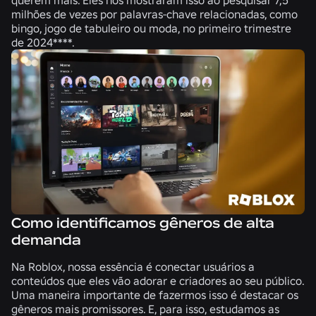
milhões de vezes
por palavras-chave relacionadas, como
bingo, jogo de tabuleiro ou moda, no primeiro trimestre
de 2024****.
Como identificamos gêneros de alta
demanda
Na Roblox, nossa essência é conectar usuários a
conteúdos que eles vão adorar e criadores ao seu público.
Uma maneira importante de fazermos isso é destacar os
gêneros mais promissores. E, para isso, estudamos as