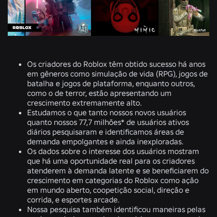
Os criadores do Roblox têm obtido sucesso há anos
em gêneros como simulação de vida (RPG), jogos de
batalha e jogos de plataforma, enquanto outros,
como o de terror, estão apresentando um
crescimento extremamente alto.
Estudamos o que tanto nossos novos
usuários
quanto
nossos 77,7 milhões* de usuários ativos
diários
pesquisaram e identificamos áreas de
demanda empolgantes e ainda inexploradas.
Os dados sobre o interesse dos usuários mostram
que há uma oportunidade real para os criadores
atenderem à demanda latente e se beneficiarem do
crescimento em categorias do Roblox como ação
em mundo aberto, coopetição social, direção e
corrida, e esportes arcade.
Nossa pesquisa também identificou maneiras pelas