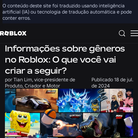
O conteúdo deste site foi traduzido usando inteligência
Compartilhar
artificial (IA) ou tecnologia de tradução automática e pode
conter erros.
Comunidade
Informações sobre gêneros
no Roblox: O que você vai
criar a seguir?
por
Tian Lim, vice-presidente de
Publicado
18 de jul.
Produto, Criador e Motor
de 2024