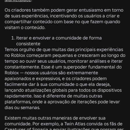
Os criadores também podem gerar entusiasmo em torno
de suas experiências, incentivando os usuários a criar e
compartilhar conteúdo com base no que fazem quando
visitam o conteúdo.
Iterar e envolver a comunidade de forma
consistente
Temos orgulho de que muitas das principais experiências
no Roblox começaram pequenas e cresceram ao longo do
tempo ao ouvir seus usuários, monitorar análises e iterar
constantemente. Esse é um superpoder fundamental do
Roblox — nossos usuários são extremamente
apaixonados e expressivos, e os criadores podem
facilmente dar à sua comunidade o que ela deseja,
lançando atualizações globais para todos os dispositivos
rapidamente. Isso é diferente de muitas outras
plataformas, onde a aprovação de iterações pode levar
dias ou semanas.
Existem muitas outras maneiras de envolver sua
comunidade. Por exemplo, a Twin Atlas convida os fãs de
Creatures of Sonaria
a enviar ilustrações que possam ser