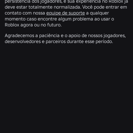
persistência dos jogadores, e sua experiência no Roblox já
deve estar totalmente normalizada. Você pode entrar em
contato com nossa
equipe de suporte
a qualquer
momento caso encontre algum problema ao usar o
Roblox agora ou no futuro.
Agradecemos a paciência e o apoio de nossos jogadores,
desenvolvedores e parceiros durante esse período.
NOTÍCIAS RELACIONADAS