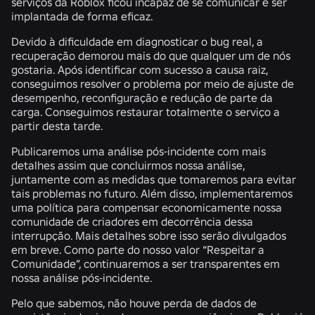
serviços da Roblox ficou incapaz de se comunicar e ser
implantada de forma eficaz.
Devido à dificuldade em diagnosticar o bug real, a
recuperação demorou mais do que qualquer um de nós
gostaria. Após identificar com sucesso a causa raiz,
conseguimos resolver o problema por meio de ajuste de
desempenho, reconfiguração e redução de parte da
carga. Conseguimos restaurar totalmente o serviço a
partir desta tarde.
Publicaremos uma análise pós-incidente com mais
detalhes assim que concluirmos nossa análise,
juntamente com as medidas que tomaremos para evitar
tais problemas no futuro. Além disso, implementaremos
uma política para compensar economicamente nossa
comunidade de criadores em decorrência dessa
interrupção. Mais detalhes sobre isso serão divulgados
em breve. Como parte do nosso valor “Respeitar a
Comunidade”, continuaremos a ser transparentes em
nossa análise pós-incidente.
Pelo que sabemos, não houve perda de dados de