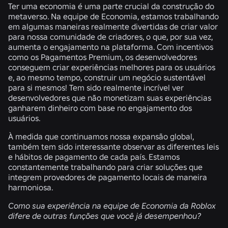
Ter uma economia é uma parte crucial da construção do
metaverso. Na equipe de Economia, estamos trabalhando
em algumas maneiras realmente divertidas de criar valor
para nossa comunidade de criadores, o que, por sua vez,
aumenta o engajamento na plataforma. Com incentivos
como os Pagamentos Premium, os desenvolvedores
conseguem criar experiências melhores para os usuários
e, ao mesmo tempo, construir um negócio sustentável
para si mesmos! Tem sido realmente incrível ver
desenvolvedores que não monetizam suas experiências
ganharem dinheiro com base no engajamento dos
usuários.
À medida que continuamos nossa expansão global,
também tem sido interessante observar as diferentes leis
e hábitos de pagamento de cada país. Estamos
constantemente trabalhando para criar soluções que
integrem provedores de pagamento locais de maneira
harmoniosa.
Como sua experiência na equipe de Economia da Roblox
difere de outras funções que você já desempenhou?