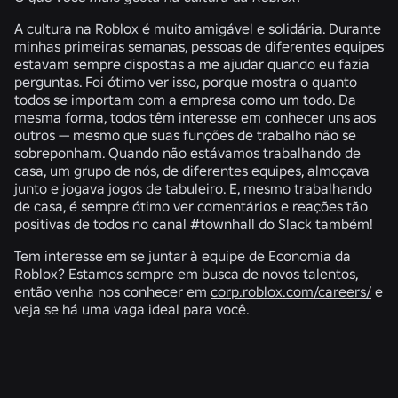
A cultura na Roblox é muito amigável e solidária. Durante
minhas primeiras semanas, pessoas de diferentes equipes
estavam sempre dispostas a me ajudar quando eu fazia
perguntas. Foi ótimo ver isso, porque mostra o quanto
todos se importam com a empresa como um todo. Da
mesma forma, todos têm interesse em conhecer uns aos
outros — mesmo que suas funções de trabalho não se
sobreponham. Quando não estávamos trabalhando de
casa, um grupo de nós, de diferentes equipes, almoçava
junto e jogava jogos de tabuleiro. E, mesmo trabalhando
de casa, é sempre ótimo ver comentários e reações tão
positivas de todos no canal #townhall do Slack também!
Tem interesse em se juntar à equipe de Economia da
Roblox? Estamos sempre em busca de novos talentos,
então venha nos conhecer em
corp.roblox.com/careers/
e
veja se há uma vaga ideal para você.
NOTÍCIAS RELACIONADAS