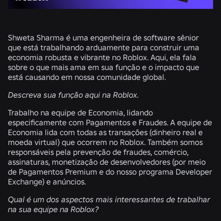
Shweta Sharma é uma engenheira de software sênior
que está trabalhando arduamente para construir uma
economia robusta e vibrante no Roblox. Aqui, ela fala
sobre o que mais ama em sua função e o impacto que
está causando em nossa comunidade global.
Descreva sua função aqui na Roblox.
Trabalho na equipe de Economia, lidando
especificamente com Pagamentos e Fraudes. A equipe de
Economia lida com todas as transações (dinheiro real e
moeda virtual) que ocorrem no Roblox. Também somos
responsáveis pela prevenção de fraudes, comércio,
assinaturas, monetização de desenvolvedores (por meio
de Pagamentos Premium e do nosso programa Developer
Exchange) e anúncios.
Qual é um dos aspectos mais interessantes de trabalhar
na sua equipe na Roblox?