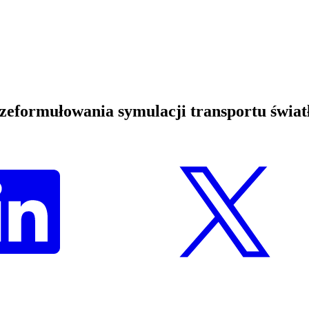
eformułowania symulacji transportu świat