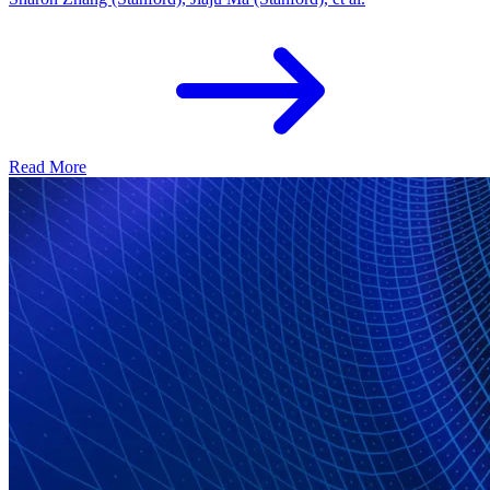
Read More