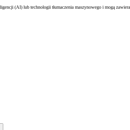
nteligencji (AI) lub technologii tłumaczenia maszynowego i mogą zawiera