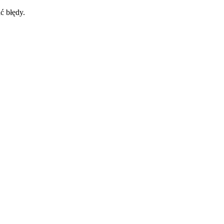
ć błędy.