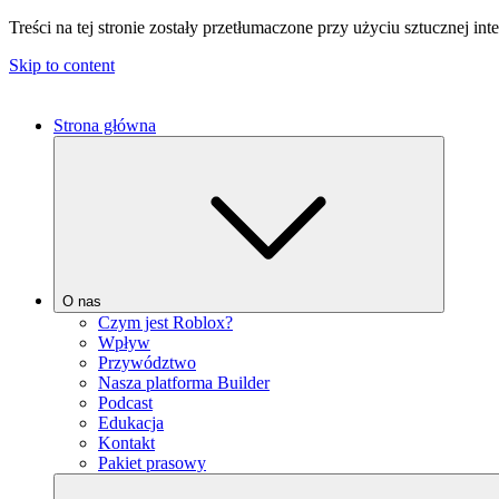
Treści na tej stronie zostały przetłumaczone przy użyciu sztucznej i
Skip to content
Strona główna
O nas
Czym jest Roblox?
Wpływ
Przywództwo
Nasza platforma Builder
Podcast
Edukacja
Kontakt
Pakiet prasowy