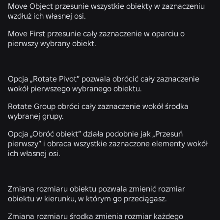
Move Object
przesunie wszystkie obiekty w zaznaczeniu
wzdłuż ich własnej osi.
Move First
przesunie cały zaznaczenie w oparciu o
pierwszy wybrany obiekt.
Opcja
„Rotate Pivot”
pozwala obrócić cały zaznaczenie
wokół pierwszego wybranego obiektu.
Rotate Group
obróci cały zaznaczenie wokół środka
wybranej grupy.
Opcja „Obróć obiekt”
działa podobnie jak „Przesuń
pierwszy” i obraca wszystkie zaznaczone elementy wokół
ich własnej osi.
Zmiana rozmiaru obiektu
pozwala zmienić rozmiar
obiektu w kierunku, w którym go przeciągasz.
Zmiana rozmiaru środka
zmienia rozmiar każdego