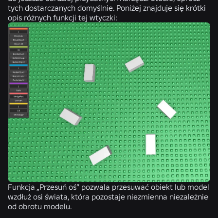
tych dostarczanych domyślnie. Poniżej znajduje się krótki
opis różnych funkcji tej wtyczki:
Funkcja
„Przesuń oś”
pozwala przesuwać obiekt lub model
wzdłuż osi świata, która pozostaje niezmienna niezależnie
od obrotu modelu.