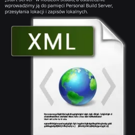
wprowadzimy ją do pamięci Personal Build Server,
przesyłania lokacji i zapisów lokalnych.