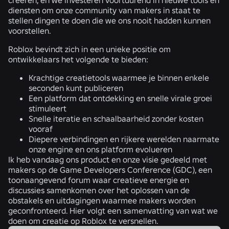
diensten om onze community van makers in staat te
stellen dingen te doen die we ons nooit hadden kunnen
voorstellen.
Roblox bevindt zich in een unieke positie om
ontwikkelaars het volgende te bieden:
Krachtige creatietools waarmee je binnen enkele
seconden kunt publiceren
Een platform dat ontdekking en snelle virale groei
stimuleert
Snelle iteratie en schaalbaarheid zonder kosten
vooraf
Diepere verbindingen en rijkere werelden naarmate
onze engine en ons platform evolueren
Ik heb vandaag ons product en onze visie gedeeld met
makers op de Game Developers Conference (GDC), een
toonaangevend forum waar creatieve energie en
discussies samenkomen over het oplossen van de
obstakels en uitdagingen waarmee makers worden
geconfronteerd. Hier volgt een samenvatting van wat we
doen om creatie op Roblox te versnellen.