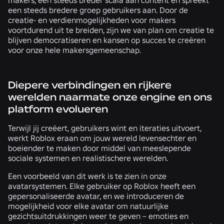
een steeds bredere groep gebruikers aan. Door de
creatie- en verdienmogelijkheden voor makers
voortdurend uit te breiden, zijn we van plan om creatie te
blijven democratiseren en kansen op succes te creëren
voor onze hele makersgemeenschap.
Diepere verbindingen en rijkere
werelden naarmate onze engine en ons
platform evolueren
Terwijl jij creëert, gebruikers wint en iteraties uitvoert,
werkt Roblox eraan om jouw wereld levensechter en
boeiender te maken door middel van meeslepende
sociale systemen en realistischere werelden.
Een voorbeeld van dit werk is te zien in onze
avatarsystemen. Elke gebruiker op Roblox heeft een
gepersonaliseerde avatar, en we introduceren de
mogelijkheid voor elke avatar om natuurlijke
gezichtsuitdrukkingen weer te geven – emoties en