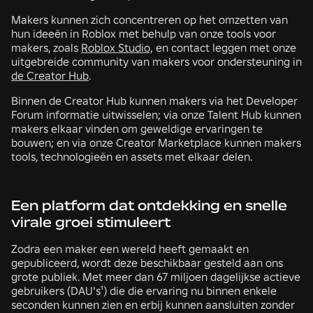
Makers kunnen zich concentreren op het omzetten van
hun ideeën in Roblox met behulp van onze tools voor
makers, zoals
Roblox Studio,
en contact leggen met onze
uitgebreide community van makers voor ondersteuning in
de Creator Hub
.
Binnen de Creator Hub kunnen makers via het Developer
Forum informatie uitwisselen; via onze Talent Hub kunnen
makers elkaar vinden om geweldige ervaringen te
bouwen; en via onze Creator Marketplace kunnen makers
tools, technologieën en assets met elkaar delen.
Een platform dat ontdekking en snelle
virale groei stimuleert
Zodra een maker een wereld heeft gemaakt en
gepubliceerd, wordt deze beschikbaar gesteld aan ons
grote publiek. Met meer dan 67 miljoen dagelijkse actieve
gebruikers (DAU's¹) die die ervaring nu binnen enkele
seconden kunnen zien en erbij kunnen aansluiten zonder