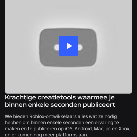
Krachtige creatietools waarmee je
binnen enkele seconden publiceert
We bieden Roblox-ontwikkelaars alles wat ze nodig
hebben om binnen enkele seconden een ervaring te
maken en te publiceren op iOS, Android, Mac, pc en Xbox,
en er komen nog meer platforms aan.