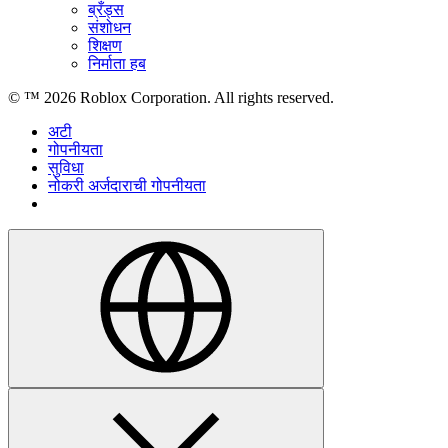
ब्रँड्स
संशोधन
शिक्षण
निर्माता हब
© ™
2026
Roblox Corporation. All rights reserved.
अटी
गोपनीयता
सुविधा
नोकरी अर्जदाराची गोपनीयता