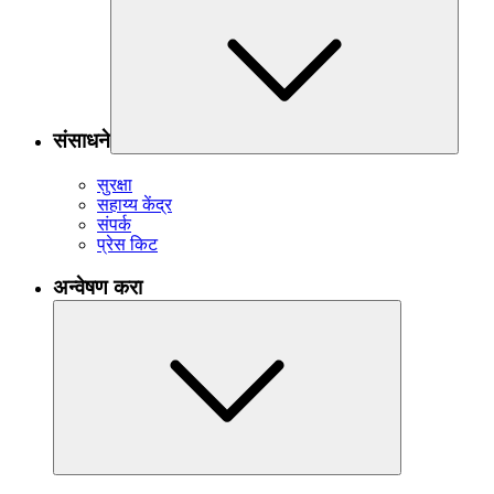
संसाधने
सुरक्षा
सहाय्य केंद्र
संपर्क
प्रेस किट
अन्वेषण करा