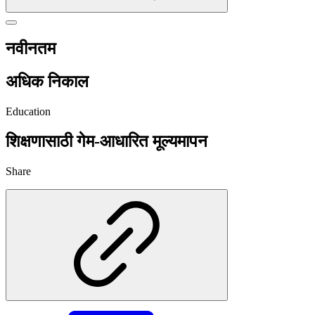
नवीनतम
अधिक निकाल
Education
शिक्षणासाठी गेम-आधारित मूल्यमापन
Share