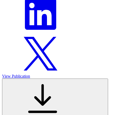
View Publication