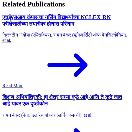
Related Publications
एचईएसआय कंपासचा नर्सिंग विद्यार्थ्यांच्या NCLEX-RN
परीक्षेसाठीच्या तयारीवर होणारा परिणाम
क्रिस्टीन गोव्हेया (एल्सिवियर), रायन बेकर (यूनिव्हर्सिटी ऑफ पेनसिल्व्हेनिया),
et al.
Read More
शिक्षण अभियांत्रिकी: हा क्षेत्र सध्या कुठे आहे आणि ते कुठे जात
आहे यावर एक दृष्टीकोन
रायन बेकर (पेन), उलरिच बॉस्नर (लर्निंग एजन्सी), et al.