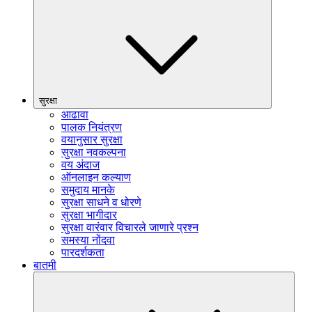
सुरक्षा
आढावा
पालक नियंत्रण
वयानुसार सुरक्षा
सुरक्षा नवकल्पना
वय अंदाज
ऑनलाइन कल्याण
समुदाय मानके
सुरक्षा साधने व धोरणे
सुरक्षा भागीदार
सुरक्षा वारंवार विचारले जाणारे प्रश्न
समस्या नोंदवा
पारदर्शकता
बातमी