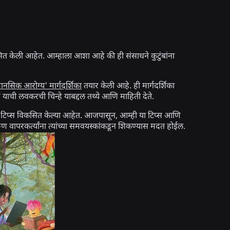
 केली आहेत. आम्हाला आशा आहे की ही संसाधने कुटुंबांना
ानसिक आरोग्य' मार्गदर्शिका
तयार केली आहे. ही मार्गदर्शिका
 याची लवकरची चिन्हे याबद्दल तथ्ये आणि माहिती देते.
 टिप्स विकसित केल्या आहेत. आजपासून, आम्ही या टिप्स आणि
ण वापरकर्त्यांना त्यांच्या समवयस्कांकडून शिकण्यास मदत होईल.