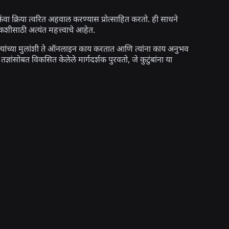
वा क्रिया त्वरित अहवाल करण्यास प्रोत्साहित करतो. ही साधने
शीसाठी अत्यंत महत्त्वाचे आहेत.
ा त्यांच्या मुलांशी ते ऑनलाइन काय करतात आणि त्यांना काय अनुभव
्ञांसोबत विकसित केलेले मार्गदर्शक पुरवतो, जे कुटुंबांना या