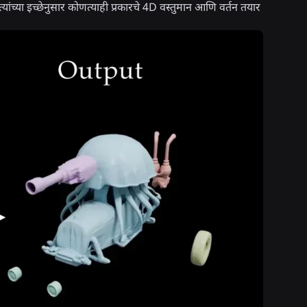
ांच्या इच्छेनुसार कोणत्याही प्रकारचे 4D वस्तुमान आणि वर्तन तयार