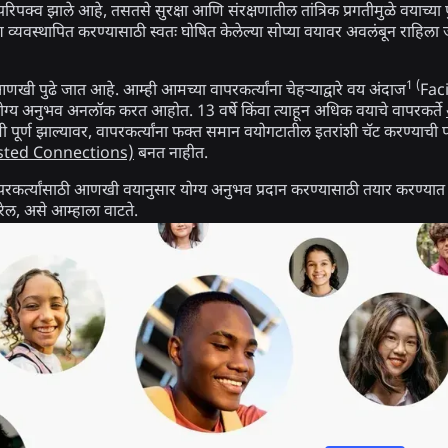
परिपक्व झाले आहे, तसतसे सुरक्षा आणि संरक्षणातील तांत्रिक प्रगतीमुळे वयाच्या
प्रवेश व्यवस्थापित करण्यासाठी स्वतः घोषित केलेल्या सोप्या वयावर अवलंबून राहिला ज
1 (
पुढे जात आहे. आम्ही आमच्या वापरकर्त्यांना चेहऱ्याद्वारे वय अंदाज
Faci
ग्य अनुभव अनलॉक करत आहोत. 13 वर्षे किंवा त्याहून अधिक वयाचे वापरकर्ते
पूर्ण झाल्यावर, वापरकर्त्यांना फक्त समान वयोगटातील इतरांशी चॅट करण्याच
rusted Connections)
बनत नाहीत.
ापरकर्त्यांसाठी आणखी वयानुसार योग्य अनुभव प्रदान करण्यासाठी तयार करण्यात
रेल, असे आम्हाला वाटते.