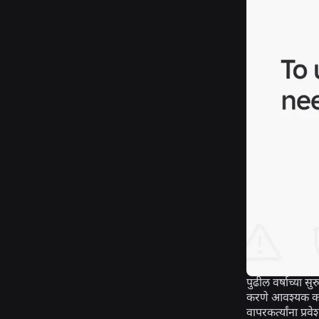
पुढील वर्षाच्या 
करणे आवश्यक करण
वापरकर्त्यांना प्