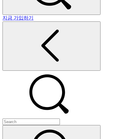
지금 가입하기