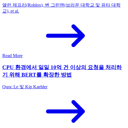
앨런 제프리(Roblox), 벤 그린맨(브라운 대학교 및 유타 대학
교), et al.
Read More
CPU 환경에서 일일 10억 건 이상의 요청을 처리하
기 위해 BERT를 확장한 방법
Quoc Le 및 Kip Kaehler