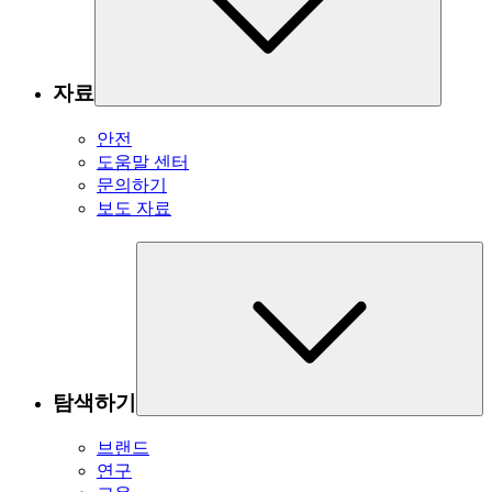
자료
안전
도움말 센터
문의하기
보도 자료
탐색하기
브랜드
연구