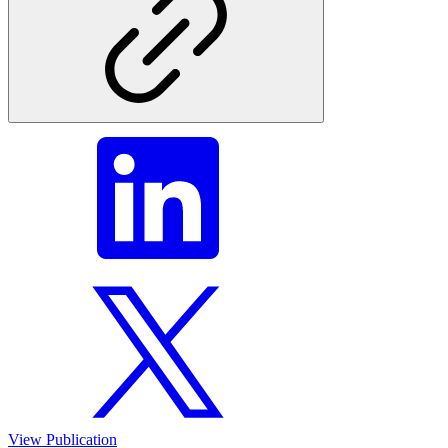
View Publication