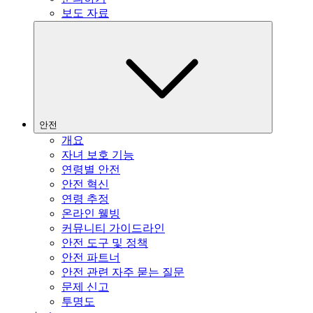
보도 자료
안전
개요
자녀 보호 기능
연령별 안전
안전 혁신
연령 추정
온라인 웰빙
커뮤니티 가이드라인
안전 도구 및 정책
안전 파트너
안전 관련 자주 묻는 질문
문제 신고
투명도