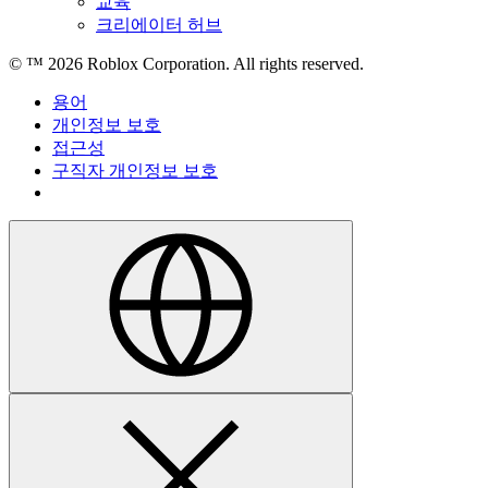
교육
크리에이터 허브
© ™
2026
Roblox Corporation. All rights reserved.
용어
개인정보 보호
접근성
구직자 개인정보 보호