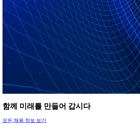
함께 미래를 만들어 갑시다
모든 채용 정보 보기