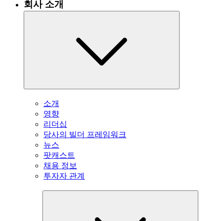
회사 소개
소개
영향
리더십
당사의 빌더 프레임워크
뉴스
팟캐스트
채용 정보
투자자 관계