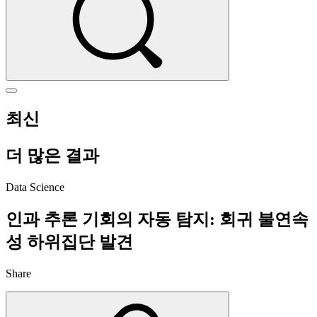
최신
더 많은 결과
Data Science
인과 추론 기회의 자동 탐지: 회귀 불연속
성 하위집단 발견
Share