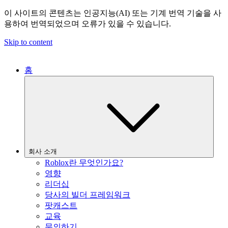
이 사이트의 콘텐츠는 인공지능(AI) 또는 기계 번역 기술을 사
용하여 번역되었으며 오류가 있을 수 있습니다.
Skip to content
홈
회사 소개
Roblox란 무엇인가요?
영향
리더십
당사의 빌더 프레임워크
팟캐스트
교육
문의하기