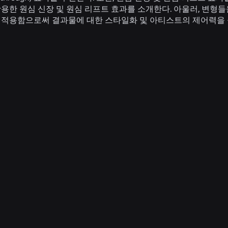
용한 원심 신장 및 원심 리프트 효과를 소개한다. 아울러, 변형들
 적용함으로써 결과물에 대한 스타일화 및 아티스트의 제어력을
ns