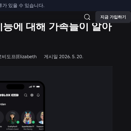
류가 있을 수 있습니다.
지금 가입하기
기능에 대해 가족들이 알아
도프(Elizabeth
게시일
2026. 5. 20.