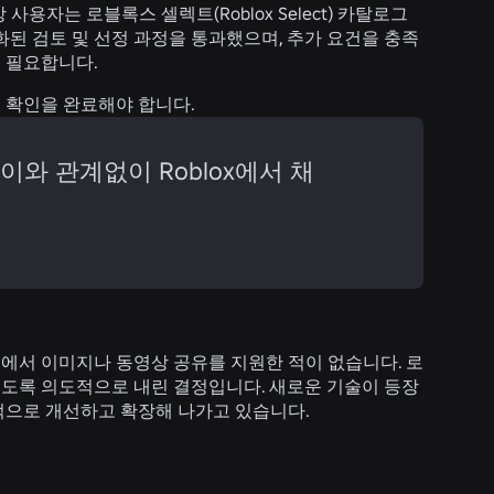
 사용자는 로블록스 셀렉트(Roblox Select) 카탈로그
화된 검토 및 선정 과정을 통과했으며, 추가 요건을 충족
이 필요합니다.
 확인을 완료해야 합니다.
와 관계없이 Roblox에서 채
에서 이미지나 동영상 공유를 지원한 적이 없습니다. 로
있도록 의도적으로 내린 결정입니다. 새로운 기술이 등장
적으로 개선하고 확장해 나가고 있습니다.