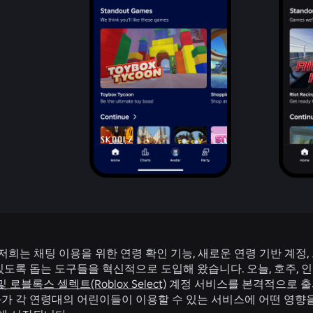
 저희는 채팅 이용을 위한 연령 확인 기능, 새로운 연령 기반 계
있도록 돕는 도구들을 혁신적으로 도입해 왔습니다. 오늘, 호주,
s) 및 로블록스 셀렉트(Roblox Select)
계정 서비스를 본격적으로 출
화가 각 연령대의 어린이들이 이용할 수 있는 서비스에 어떤 영향