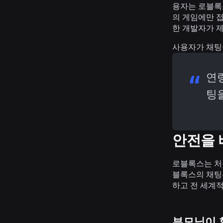
용자는 로블록스 
의 게임에만 접
한 개발자가 
사용자가 채팅
연
팅을
안전을
로블록스는 처
블록스의 채팅
하고 전 세계
부모님이 