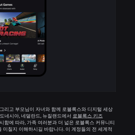
정, 그리고 부모님이 자녀와 함께 로블록스와 디지털 세상
 인도네시아, 네덜란드, 뉴질랜드에서
로블록스 키즈
시함에 따라, 가족 여러분과 더 넓은 로블록스 커뮤니티
을 미칠지 이해하시길 바랍니다. 이 계정들의 전 세계적