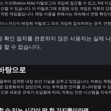
키즈(Roblox Kids) 카탈로그의 게임에 접근할 수 있고, 9세 이상
근할 수 있습니다. 이 카탈로그에 포함된 모든 게임은 저희의 강
제작한 게임들입니다. 채팅 이용을 위해서는 계속해서 연령 확인
이나 자신이 배정된 카탈로그 외의 게임에 접속하려는 경우, 연령
령 확인 절차를 완료하지 않은 사용자는 실제 나이
 할 수 없습니다.
 바탕으로
음부터 엄격한 내장 보안 기능을 갖추고 있었습니다. 저희는 채팅
은 암호화되지 않았으며, 이는 부적절한 언어를 모니터링할 수 
적으로 새로운 규제가 도입됨에 따라, 저희는 안전 시스템을 지속
할 수 있는 시간이 딱 한 가지뿐이라면…