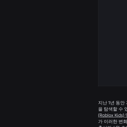
지난 1년 동안
을 탐색할 수 
(Roblox Kid
가 이러한 변