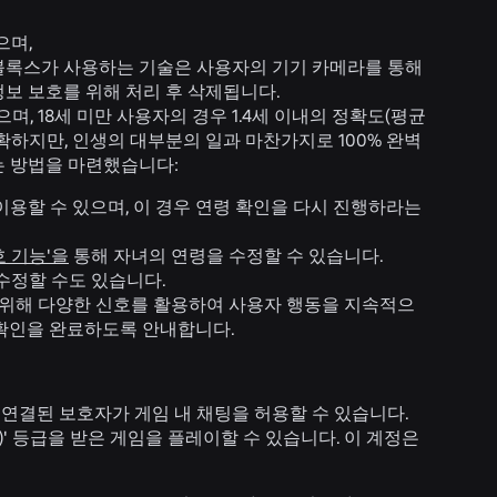
으며,
블록스가 사용하는 기술은 사용자의 기기 카메라를 통해
보 보호를 위해 처리 후 삭제됩니다.
, 18세 미만 사용자의 경우 1.4세 이내의 정확도(평균
확하지만, 인생의 대부분의 일과 마찬가지로 100% 완벽
는 방법을 마련했습니다:
이용할 수 있으며, 이 경우 연령 확인을 다시 진행하라는
 기능'을
통해 자녀의 연령을 수정할 수 있습니다.
수정할 수도 있습니다.
위해 다양한 신호를 활용하여 사용자 행동을 지속적으
 확인을 완료하도록 안내합니다.
 연결된 보호자가 게임 내 채팅을 허용할 수 있습니다.
ld)' 등급을 받은 게임을 플레이할 수 있습니다. 이 계정은