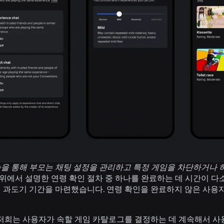
능을 통해 부모는 채팅 설정을 관리하고 특정 게임을 차단하거나 
에서 설명한 연령 확인 절차 중 하나를 완료하는 데 시간이 다소
 과도기 기간을 마련했습니다. 연령 확인을 완료하지 않은 사용자는 
 저희는 사용자가 속할 게임 카탈로그를 결정하는 데 계속해서 사용