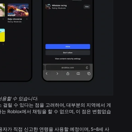
허용할 수 있습니다.
 걸릴 수 있다는 점을 고려하여, 대부분의 지역에서 게
Roblox에서 채팅을 할 수 없으며, 이 점은 변함없습
자가 직접 신고한 연령을 사용할 예정이며, 5~8세 사