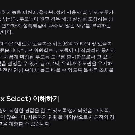
보호 기능을 어린이, 청소년, 성인 사용자 및 부모 모두가
 방식과, 부모님이 원할 경우 해당 설정을 조정하는 방
 변화하여, 성숙해짐에 따라 더 많은 자유를 부여하는
합니다.
n)은 “새로운 로블록스 키즈(Roblox Kids) 및 로블록
고 말했습니다. “부모 위원회는 부모들이 더 직접적인 통제권
통해 새롭게 확장된 부모용 도구를 출시함으로써 그 요구
맞춤 설정할 수 있게 됨으로써, 우리가 주도권을 유지하
완전한 안심 속에서 놀고 배울 수 있도록 올바른 조치를
x Select) 이해하기
 적합한 경험을 할 수 있도록 설계되었습니다. 즉,
을 갖지 않습니다. 사용자의 연령을 파악함으로써 최적의 경
촉을 제한할 수 있습니다.