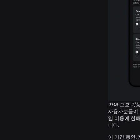
자녀 보호 기
사용자분들이 위
임 이용에 한해
니다.
이 기간 동안,