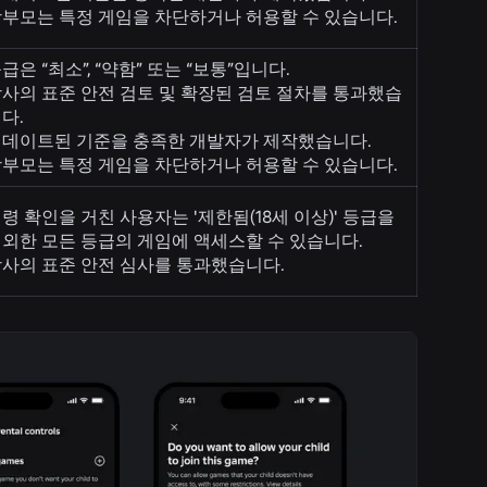
부모는 특정 게임을 차단하거나 허용할 수 있습니다.
급은 “최소”, “약함” 또는 “보통”입니다.
사의 표준 안전 검토 및 확장된 검토 절차를 통과했습
다.
데이트된 기준을 충족한 개발자가 제작했습니다.
부모는 특정 게임을 차단하거나 허용할 수 있습니다.
령 확인을 거친 사용자는 '제한됨(18세 이상)' 등급을
외한 모든 등급의 게임에 액세스할 수 있습니다.
사의 표준 안전 심사를 통과했습니다.