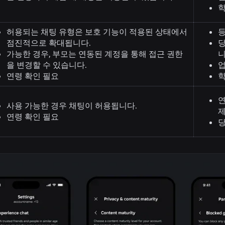
학
허용되는 채팅 유형은 보호 기능이 적용된 상태에서
등
점진적으로 확대됩니다.
당
가능한 경우, 부모는 연동된 계정을 통해 접근 권한
니
을 변경할 수 있습니다.
업
연령 확인 필요
학
연
사용 가능한 경우 채팅이 허용됩니다.
제
연령 확인 필요
당