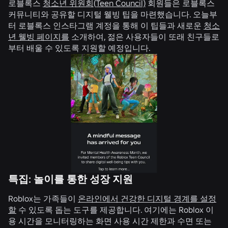
로블록스
청소년 위원회
(
Teen Council)
회원들은 로블록스
커뮤니티와 공유할 디지털 웰빙 팁을 마련했습니다. 오늘부
터 로블록스 인스타그램 계정을 통해 이 팁들과 새로운
청소
년 웰빙 페이지를
소개하여, 젊은 사용자들이 또래 친구들로
부터 배울 수 있도록 지원할 예정입니다.
특집: 놀이를 통한 성장 지원
Roblox는 가족들이
온라인에서 건강한 디지털 경계를 설정
할
수 있도록 돕는 도구를 제공합니다. 여기에는 Roblox 이
용 시간을 모니터링하는 화면 사용 시간 제한과 수면 또는