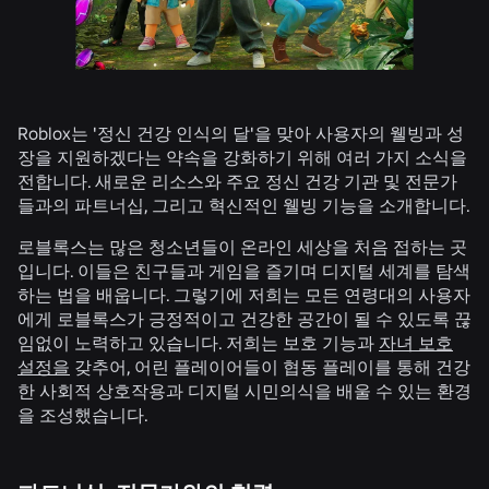
Roblox는 '정신 건강 인식의 달'을 맞아 사용자의 웰빙과 성
장을 지원하겠다는 약속을 강화하기 위해 여러 가지 소식을
전합니다. 새로운 리소스와 주요 정신 건강 기관 및 전문가
들과의 파트너십, 그리고 혁신적인 웰빙 기능을 소개합니다.
로블록스는 많은 청소년들이 온라인 세상을 처음 접하는 곳
입니다. 이들은 친구들과 게임을 즐기며 디지털 세계를 탐색
하는 법을 배웁니다. 그렇기에 저희는 모든 연령대의 사용자
에게 로블록스가 긍정적이고 건강한 공간이 될 수 있도록 끊
임없이 노력하고 있습니다. 저희는 보호 기능과
자녀 보호
설정을
갖추어, 어린 플레이어들이 협동 플레이를 통해 건강
한 사회적 상호작용과 디지털 시민의식을 배울 수 있는 환경
을 조성했습니다.