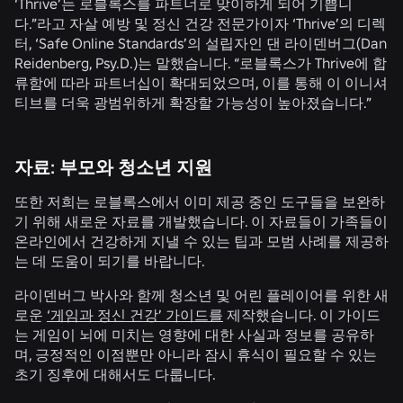
‘Thrive’는 로블록스를 파트너로 맞이하게 되어 기쁩니
다.”라고 자살 예방 및 정신 건강 전문가이자 ‘Thrive’의 디렉
터, ‘Safe Online Standards’의 설립자인 댄 라이덴버그(Dan
Reidenberg, Psy.D.)는 말했습니다. “로블록스가 Thrive에 합
류함에 따라 파트너십이 확대되었으며, 이를 통해 이 이니셔
티브를 더욱 광범위하게 확장할 가능성이 높아졌습니다.”
자료: 부모와 청소년 지원
또한 저희는 로블록스에서 이미 제공 중인 도구들을 보완하
기 위해 새로운 자료를 개발했습니다. 이 자료들이 가족들이
온라인에서 건강하게 지낼 수 있는 팁과 모범 사례를 제공하
는 데 도움이 되기를 바랍니다.
라이덴버그 박사와 함께 청소년 및 어린 플레이어를 위한 새
로운
‘게임과 정신 건강’ 가이드를
제작했습니다. 이 가이드
는 게임이 뇌에 미치는 영향에 대한 사실과 정보를 공유하
며, 긍정적인 이점뿐만 아니라 잠시 휴식이 필요할 수 있는
초기 징후에 대해서도 다룹니다.