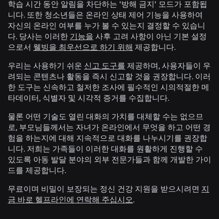
학습 시간 동안 알림을 차단하는 '방해 금지' 모드가 포함됩
니다. 또한 청소년들은 온라인 상태 제어 기능을 사용하여
자신의 온라인 여부를 누가 볼 수 있는지 결정할 수 있습니
다. 당사는 이러한
기능을
사후 고려 사항이 아닌 기본 설정
으로서
웰빙을 최우선으로 하기 위해
제공합니다.
우리는 사용하기 쉬운
신고 도구를
제공하며, 사용자들이 우
려되는 콘텐츠나 활동을 즉시 신고할 것을 권장합니다. 이러
한 도구는 신속하고 철저한 조사에 필수적인 시의적절한 메
타데이터, 식별자 및 시각적 증거를 수집합니다.
물론 어떤 기술도 열린 대화의 가치를 대체할 수는 없으므
로, 부모님들께서는 자녀가 온라인에서 무엇을 하고 어떤 경
험을 하는지에 대해 지속적으로 대화를 나누시기를 권장합
니다. 저희는 가족들이 이러한 대화를 원활하게 진행할 수
있도록 아동 발달 분야의 외부 전문가들과 함께 개발한 가이
드를 제공합니다.
무료이며 비밀이 보장되는 정신 건강 지원을 받으시려면
지
금 바로 헬프라인에 연락해 주십시오
.