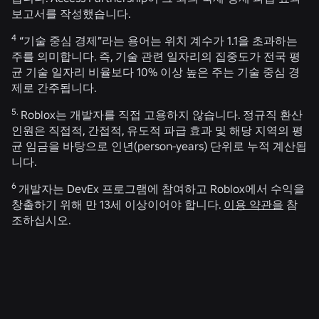
보고서를 작성했습니다.
4
“기술 중심 경제”라는 용어는 위치 계수가 1.1을 초과하는
주를 의미합니다. 즉, 기술 관련 일자리의 집중도가 전국 평
균 기술 일자리 비율보다 10% 이상 높은 주는 기술 중심 경
제로 간주됩니다.
5.
Roblox는 개발자를 직접 고용하지 않습니다. 정규직 환산
인원은 직접적, 간접적, 유도적 파급 효과 및 해당 지역의 평
균 임금을 바탕으로 인년(person-years) 단위로 누적 계산됩
니다.
6
개발자는 DevEx 프로그램에 참여하고 Roblox에서 수익을
창출하기 위해 만 13세 이상이어야 합니다.
이용 약관을
참
조하십시오.
관련 뉴스