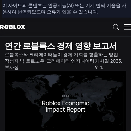
이 사이트의 콘텐츠는 인공지능(AI) 또는 기계 번역 기술을 사
공유
용하여 번역되었으며 오류가 있을 수 있습니다.
뉴스
연간 로블록스 경제 영향 보고서
로블록스와 크리에이터들이 경제 기회를 창출하는 방법
작성자
닉 토르노우, 크리에이터 엔지니어링
게시일
2025.
부사장
9. 4.