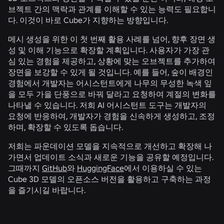
브젝트 간의 맥락과 관계를 이해할 수 있는 능력도 필요합니
다. 이것이 바로 Cube가 지향하는 방향입니다.
메시 생성을 위한 이 첫 번째 활용 사례를 넘어, 향후 장면 생
성 및 이해 기능으로 확장할 계획입니다. 사용자가 가장 관
심 있는 경험을 제공하고, 상황에 맞는 오브젝트를 추가하여
장면을 보강할 수 있게 될 것입니다. 예를 들어, 숲이 배경인
경험에서 개발자는 어시스턴트에게 나무의 무성한 녹색 잎
을 모두 가을 단풍으로 바꿔 달라고 요청하여 계절의 변화를
나타낼 수 있습니다. 저희 AI 어시스턴트 도구는 개발자의
요청에 반응하여, 개발자가 경험을 신속하게 생성하고, 조정
하며, 확장할 수 있도록 돕습니다.
저희는 파운데이션 모델을 지속적으로 개선하고 확장해 나
가면서 업데이트 소식과 새로운 기능을 공유할 예정입니다.
그때까지
GitHub
와
HuggingFace
에서 이용하실 수 있는
Cube 3D 모델의 오픈소스 버전을 활용하고 구축하는 과정
을 즐기시길 바랍니다.
관련 뉴스