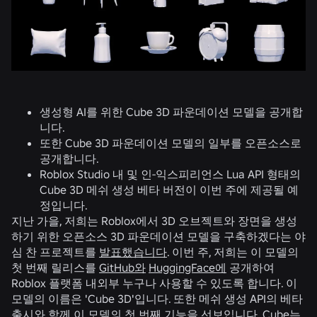
생성형 AI를 위한 Cube 3D 파운데이션 모델을 공개합
니다.
또한 Cube 3D 파운데이션 모델의 일부를 오픈소스로
공개합니다.
Roblox Studio 내 및 인-익스피리언스 Lua API 형태의
Cube 3D 메쉬 생성 베타 버전이 이번 주에 제공될 예
정입니다.
지난 가을, 저희는 Roblox에서 3D 오브젝트와 장면을 생성
하기 위한 오픈소스 3D 파운데이션 모델을 구축하겠다는 야
심 찬 프로젝트를
발표했습니다
. 이번 주, 저희는 이 모델의
첫 번째 릴리스를
GitHub와
HuggingFace에
공개하여
Roblox 플랫폼 내외부 누구나 사용할 수 있도록 합니다. 이
모델의 이름은 'Cube 3D'입니다. 또한 메쉬 생성 API의 베타
출시와 함께 이 모델의 첫 번째 기능을 선보입니다. Cube는