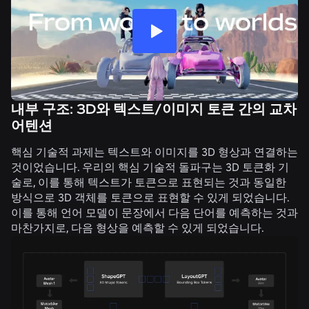
내부 구조: 3D와 텍스트/이미지 토큰 간의 교차
어텐션
핵심 기술적 과제는 텍스트와 이미지를 3D 형상과 연결하는
것이었습니다. 우리의 핵심 기술적 돌파구는 3D 토큰화 기
술로, 이를 통해 텍스트가 토큰으로 표현되는 것과 동일한
방식으로 3D 객체를 토큰으로 표현할 수 있게 되었습니다.
이를 통해 언어 모델이 문장에서 다음 단어를 예측하는 것과
마찬가지로, 다음 형상을 예측할 수 있게 되었습니다.