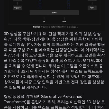
3D 생성을 구현하기 위해, 단일 객체 자동 회귀 생성, 형상
완성, 다중 객체/장면 레이아웃 생성을 위한 통합 아키텍처
를 설계했습니다. 자동 회귀 트랜스포머는 이전 입력을 활용
해 다음 구성 요소를 예측하는 신경망입니다. 이 아키텍처는
확장성과 다중 모달 호환성을 모두 제공하므로, 모델을 확장
해 나갈수록 다양한 종류의 입력(텍스트, 시각, 오디오, 3D)
을 처리할 수 있게 됩니다. 우리는 이 모델을 오픈소스로 공
개합니다. 초기 단계에서는 창작자들이 텍스트 프롬프트를
기반으로 3D 객체를 생성할 수 있게 될 것입니다. 향후에는
창작자들이 다중 모달 입력을 기반으로 전체 장면을 생성할
수 있도록 할 계획입니다.
형상 생성을 위한 GPT(Generative Pre-trained
Transformer)를 훈련하기 위해, 우리는 이산적인 3D 형상 토
큰을 사용하고 이를 텍스트 프롬프트와 정렬합니다. 이 혁신