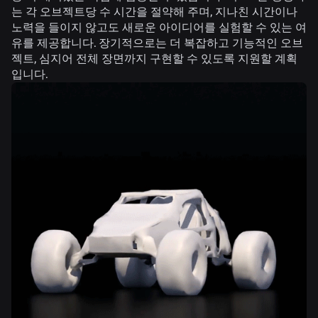
는 각 오브젝트당 수 시간을 절약해 주며, 지나친 시간이나
노력을 들이지 않고도 새로운 아이디어를 실험할 수 있는 여
유를 제공합니다. 장기적으로는 더 복잡하고 기능적인 오브
젝트, 심지어 전체 장면까지 구현할 수 있도록 지원할 계획
입니다.