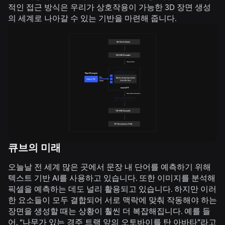
적인 접근 방식은 우리가 상호작용이 가능한 3D 장면 생성
의 세계로 나아갈 수 있는 기반을 마련해 줍니다.
큐브의 미래
오늘날 전 세계 많은 곳에서 문장 내 단어를 예측하기 위해
텍스트 기반 AI를 사용하고 있습니다. 또한 이미지를 분석해
픽셀을 예측하는 데도 널리 활용되고 있습니다. 하지만 이러
한 요소들이 모두 결합되어 서로 맥락에 맞춰 작동해야 하는
장면을 생성할 때는 상황이 훨씬 더 복잡해집니다. 예를 들
어, “나무가 있는 경주 트랙 앞의 오토바이를 탄 아바타”라고