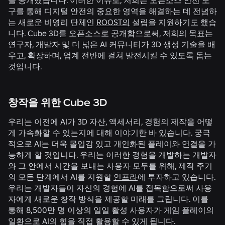
구를 통해 디지털 안전의 중요한 영역을 해결하는 데 전념하
는 새로운 비영리 단체인
ROOST의
설립을 지원하기도 했습
니다. Cube 3D를 오픈소스로 공개함으로써, 저희의 목표는
연구자, 개발자 및 더 넓은 AI 커뮤니티가 3D 생성 기술을 배
우고, 확장하며, 업계 전반에 걸쳐 발전시킬 수 있도록 돕는
것입니다.
창작을 위한 Cube 3D
우리는 이전에 AI가 3D 자산, 액세서리, 경험의 제작을 어떻
게 가속화할 수 있는지에 대해 이야기한 바 있습니다. 궁극
적으로 AI는 더욱 몰입감 있고 개인화된 플레이와 연결을 가
능하게 할 것입니다. 우리는 이러한 경험을 개발하는 개발자
와 그 안에서 시간을 보내는 사용자 모두를 위해, 제작 주기
의 모든 단계에서 AI를 지원할
인프라
에 투자하고 있습니다.
우리는 개발자들이 자신의 경험에 AI를 접목함으로써 사용
자에게 새로운 창작 방식을 제공할 미래를 그립니다. 이를
통해 8,500만 명 이상의 일일 활성 사용자가 게임 플레이의
일환으로 AI의 힘을 직접 활용할 수 있게 됩니다.