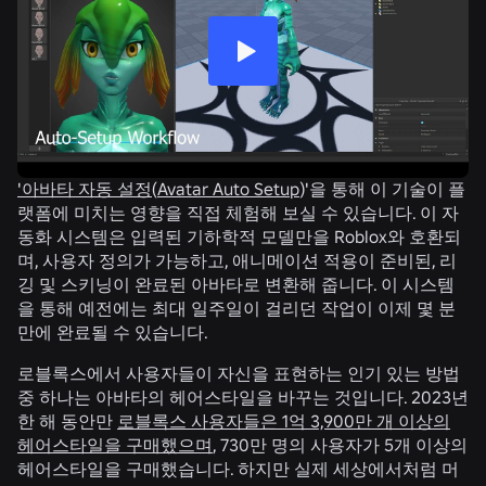
'아바타 자동 설정
(
Avatar Auto Setup
)'을 통해 이 기술이 플
랫폼에 미치는 영향을 직접 체험해 보실 수 있습니다. 이 자
동화 시스템은 입력된 기하학적 모델만을 Roblox와 호환되
며, 사용자 정의가 가능하고, 애니메이션 적용이 준비된, 리
깅 및 스키닝이 완료된 아바타로 변환해 줍니다. 이 시스템
을 통해 예전에는 최대 일주일이 걸리던 작업이 이제 몇 분
만에 완료될 수 있습니다.
로블록스에서 사용자들이 자신을 표현하는 인기 있는 방법
중 하나는 아바타의 헤어스타일을 바꾸는 것입니다. 2023년
한 해 동안만
로블록스 사용자들은 1억 3,900만 개 이상의
헤어스타일을 구매했으며
, 730만 명의 사용자가 5개 이상의
헤어스타일을 구매했습니다. 하지만 실제 세상에서처럼 머