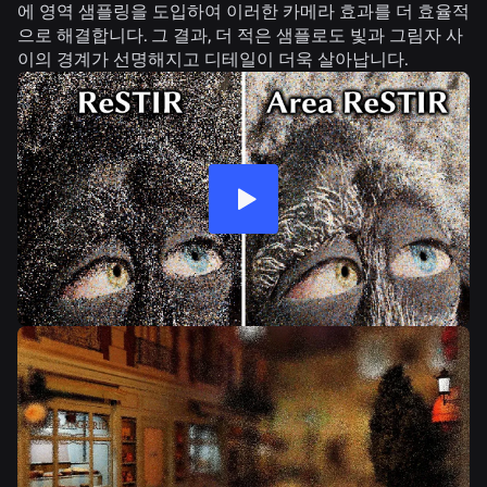
에 영역 샘플링을 도입하여 이러한 카메라 효과를 더 효율적
으로 해결합니다. 그 결과, 더 적은 샘플로도 빛과 그림자 사
이의 경계가 선명해지고 디테일이 더욱 살아납니다.