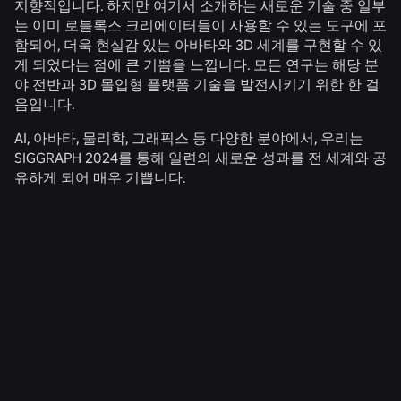
지향적입니다. 하지만 여기서 소개하는 새로운 기술 중 일부
는 이미 로블록스 크리에이터들이 사용할 수 있는 도구에 포
함되어, 더욱 현실감 있는 아바타와 3D 세계를 구현할 수 있
게 되었다는 점에 큰 기쁨을 느낍니다. 모든 연구는 해당 분
야 전반과 3D 몰입형 플랫폼 기술을 발전시키기 위한 한 걸
음입니다.
AI, 아바타, 물리학, 그래픽스 등 다양한 분야에서, 우리는
SIGGRAPH 2024를 통해 일련의 새로운 성과를 전 세계와 공
유하게 되어 매우 기쁩니다.
관련 뉴스