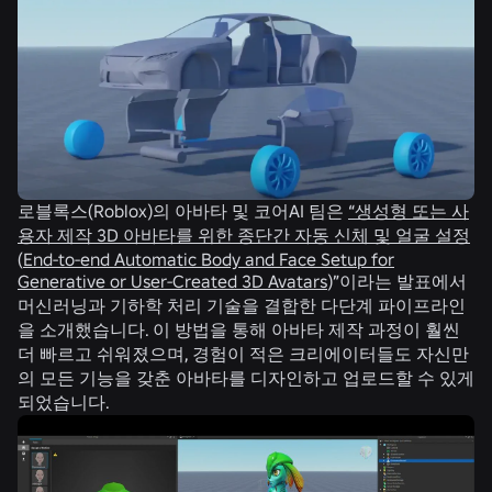
로블록스(Roblox)의 아바타 및 코어AI 팀은
“생성형 또는 사
용자 제작 3D 아바타를 위한 종단간 자동 신체 및 얼굴 설정
(
End-to-end Automatic Body and Face Setup for
Generative or User-Created 3D Avatars
)”이라는 발표에서
머신러닝과 기하학 처리 기술을 결합한 다단계 파이프라인
을 소개했습니다. 이 방법을 통해 아바타 제작 과정이 훨씬
더 빠르고 쉬워졌으며, 경험이 적은 크리에이터들도 자신만
의 모든 기능을 갖춘 아바타를 디자인하고 업로드할 수 있게
되었습니다.