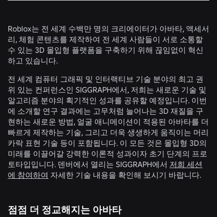
Roblox는 전 세계 수백만 명의 크리에이터가 아바타, 액세서
리, 체험 콘텐츠를 제작하여 전 세계 사람들이 서로 소통할
수 있는 3D 몰입형 플랫폼을 구축하기 위해 끊임없이 혁신
하고 있습니다.
전 세계 컴퓨터 그래픽 및 인터랙티브 기술 분야의 최고 권
위 있는 컨퍼런스인 SIGGRAPH에서, 저희는 새로운 기술 및
알고리즘 분야의 획기적인 성과를 공유할 예정입니다. 이번
에 소개할 연구 결과에는 고무처럼 늘어나는 3D 재질을 구
현하는 새로운 방법, 얼굴 애니메이션이 적용된 아바타를 더
빠르게 제작하는 기술, 그리고 더욱 생생하게 움직이는 머리
카락 표현 기술 등이 포함됩니다. 이 모든 것은 몰입형 3D의
미래를 이끌어갈 강력한 이론적 성과이자 초기 단계의 프로
토타입입니다. 덴버에서 열리는 SIGGRAPH에서
저희 세션
에 참여하여
자세한 기술 내용을 확인해 보시기 바랍니다.
점점 더 정교해지는 아바타