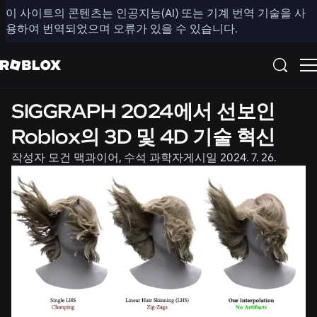
이 사이트의 콘텐츠는 인공지능(AI) 또는 기계 번역 기술을 사
공유
용하여 번역되었으며 오류가 있을 수 있습니다.
공학
SIGGRAPH 2024에서 선보인
Roblox의 3D 및 4D 기술 혁신
작성자
모건 맥과이어, 수석 과학자
게시일
2024. 7. 26.