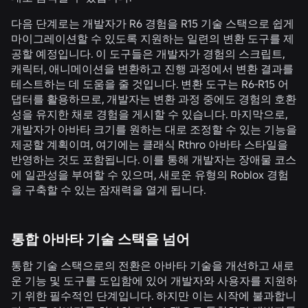
다음 단계로는 개발자가 R6 경험을 R15 기술 스택으로 쉽게
마이그레이션할 수 있도록 지원하는 일련의 변환 도구를 제
공할 예정입니다. 이 도구들은 개발자가 경험의 스크립트,
캐릭터, 애니메이션을 변환하고 진행 과정에서 변환 결과를
테스트하는 데 도움을 줄 것입니다. 변환 도구는 R6-R15 어
댑터를 활용하므로, 개발자는 변환 과정 중에도 경험의 호환
성을 유지한 채로 경험을 게시할 수 있습니다. 마지막으로,
개발자가 아바타 크기를 원하는 대로 조정할 수 있는 기능을
제공할 계획이며, 여기에는 클래식 Rthro 아바타 스타일을
반영하는 것도 포함됩니다. 이를 통해 개발자는 장애물 코스
에 일관성을 부여할 수 있으며, 새로운 유형의 Roblox 경험
을 구축할 수 있는 잠재력을 열게 됩니다.
통합 아바타 기술 스택을 넘어
통합 기술 스택으로의 전환은 아바타 기술을 개선하고 새로
운 기능 및 도구를 도입함에 있어 개발자와 사용자를 지원하
기 위한 필수적인 단계입니다. 하지만 이는 시작에 불과합니