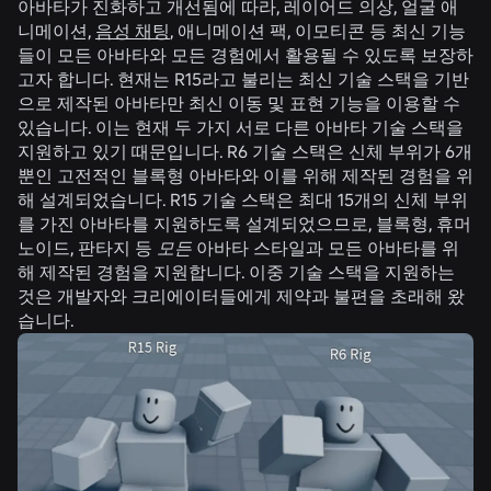
아바타가 진화하고 개선됨에 따라, 레이어드 의상, 얼굴 애
니메이션,
음성 채팅
, 애니메이션 팩, 이모티콘 등 최신 기능
들이 모든 아바타와 모든 경험에서 활용될 수 있도록 보장하
고자 합니다. 현재는 R15라고 불리는 최신 기술 스택을 기반
으로 제작된 아바타만 최신 이동 및 표현 기능을 이용할 수
있습니다. 이는 현재 두 가지 서로 다른 아바타 기술 스택을
지원하고 있기 때문입니다. R6 기술 스택은 신체 부위가 6개
뿐인 고전적인 블록형 아바타와 이를 위해 제작된 경험을 위
해 설계되었습니다. R15 기술 스택은 최대 15개의 신체 부위
를 가진 아바타를 지원하도록 설계되었으므로, 블록형, 휴머
노이드, 판타지 등
모든
아바타 스타일과 모든 아바타를 위
해 제작된 경험을 지원합니다. 이중 기술 스택을 지원하는
것은 개발자와 크리에이터들에게 제약과 불편을 초래해 왔
습니다.