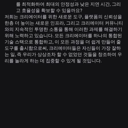
를 최적화하여 최대의 안정성과 낮은 지연 시간, 그리
고 효율성을 확보할 수 있을까요?
저희는 크리에이터를 위한 새로운 도구, 플랫폼의 신뢰성을
한층 더 높이는 새로운 인프라, 그리고 크리에이터 커뮤니티
와의 지속적인 투명한 소통을 통해 이러한 과제를 해결하기
위해 노력하고 있습니다. 모든 크리에이터를 하나의 통합된
기술 스택으로 통합하고, 이 모든 과정을 더 쉽게 만들어 줄
도구를 출시함으로써, 크리에이터들은 자신들이 가장 잘하
는 일, 즉 우리가 상상조차 할 수 없었던 것들을 창조하여 우
리를 놀라게 하는 데 집중할 수 있게 될 것입니다.
관련 뉴스
공학
2026. 8. 4.
셀카를 넘어: 로블록스의 연령 확인 시스템이 연
령 검증을 최신 상태로 유지하는 방법
자세히 보기