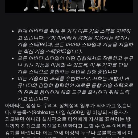
현재 아바타를 위해 두 가지 다른 기술 스택을 지원하
고 있습니다: 구형 아바타와 경험을 지원하는 레거시
기술 스택(R6)과, 모든 아바타 스타일과 기능을 지원하
는 최신 기술 스택(R15)입니다.
모든 아바타 스타일이 어떤 경험에서도 작동하고 누구
나 최신 기능을 이용할 수 있도록, 이 두 가지를 단일
기술 스택으로 통합하는 작업을 진행 중입니다.
이는 기술적인 과제를 수반하므로, 저희는 개발자 커
뮤니티와 긴밀히 협력하여 새로운 통합 기술 스택으로
의 전환을 용이하게 해줄 도구를 출시하기 위해 노력
하고 있습니다.
아바타는 점점 더 우리의 정체성의 일부가 되어가고 있습니
다. 로블록스(Roblox)는 매일 6,500만 명 이상의 사용자가
외모뿐만 아니라 실시간으로 타인에게 자신을 표현하는 방
식까지 진정으로 자신을 대변한다고 느낄 수 있는 아바타를
갖기를 바랍니다. 이는 13세 이상의 누구나 로블록스에서 아