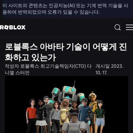
이 사이트의 콘텐츠는 인공지능(AI) 또는 기계 번역 기술을 사
공유
용하여 번역되었으며 오류가 있을 수 있습니다.
제품
공학
로블록스 아바타 기술이 어떻게 진
화하고 있는가
작성자
로블록스 최고기술책임자(CTO) 다
게시일
2023.
니엘 스터먼
10. 17.