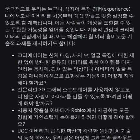
궁극적으로 우리는 누구나, 심지어 특정 경험(experience)
내에서조차 아바타를 처음부터 직접 만들고 맞춤 설정할 수
있도록 할 계획입니다. 이는 사람들이 개성을 표현할 수 있
는 무한한 가능성을 열어줄 것입니다. 기술적 관점과 크리에
이터의 관점에서 볼 때, 이는 해결해야 할 여러 흥미로운 기
술적 과제를 제시하기도 합니다:
크리에이터는 신체 대칭, 사지 수, 얼굴 특징에 대한 제
한 없이 방대한 종류의 아바타를 위한 아이템을 디자
인하는 동시에, 겹쳐 입는 의상이나 아바타의 얼굴 특
징을 애니메이션으로 표현하는 기능까지 어떻게 지원
해야 할까요?
전문적인 3D 그래픽 소프트웨어를 사용하지 않고도
더 많은 사람이 아바타를 만들 수 있도록 하려면 어떻
게 해야 할까요?
사용자 맞춤형 아바타가 Roblox에서 제공하는 모든
경험에 자연스럽게 녹아들게 하려면 어떻게 해야 할까
요?
UGC 아바타의 급속한 확산과 강력한 생성형 AI 기술
의 등장 속에서, 우리 팀은 어떻게 그리드와 클라우드