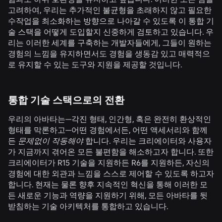
고려하여, 우리는 추가적인 불균형을 초래하지 않고 필요한
수작업을 최소화하는 방향으로 나아갈 수 있도록 이 통합 기
술 스택을 어떻게 도입할지 신중하게 검토하고 있습니다. 우
리는 이러한 세계를 구축하는 개발자들에게, 그들이 원하는
경험의 느낌을 유지하면서도 경험을 생동감 있고 매력적으
로 유지할 수 있는 도구와 지원을 제공할 것입니다.
통합 기술 스택으로의 전환
우리의 아바타는—각진 형태, 인간형, 혹은 완전히 환상적인
형태를 막론하고—어떤 경험에서든, 어떤 액세서리와 함께
든
문제없이 작동해야
합니다. 우리는 크리에이터와 사용자
가 지금까지 겪어온 모든 불편함을 해소하고자 합니다. 또한
크리에이터가 R15 기술을 지원하든 R6를 지원하든, 자신의
경험에 대한 외관과 느낌을 스스로 제어할 수 있도록 하고자
합니다. 현재는 물론 향후 지속적인 혁신을 통해 이러한 모
든 새로운 기능과 역량을 지원하기 위해, 모든 아바타를 뒷
받침하는 기술 아키텍처를 통합하고 있습니다.