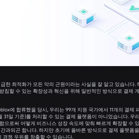
성급한 최적화가 모든 악의 근원이라는 사실을 잘 알고 있습니다.
받침할 수 있는 확장성과 혁신을 위해 일반적인 방식으로 결제 
Roblox에 합류했을 당시, 우리는 99개 지원 국가에서 11개의 결제
12월 31일 기준)를 처리할 수 있는 결제 플랫폼이 아니었습니다. 
함으로써 어떻게 비즈니스 성장 속도에 맞춰 빠르게 확장할 수 
 간과되곤 합니다. 하지만 초기에 올바른 방식으로 결제 플랫폼을
에 경쟁 우위를 창출할 수 있습니다.