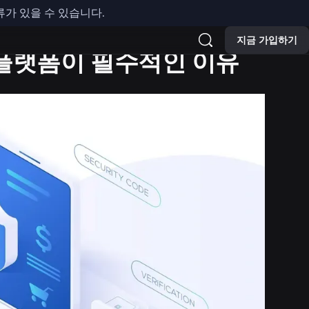
류가 있을 수 있습니다.
지금 가입하기
 플랫폼이 필수적인 이유