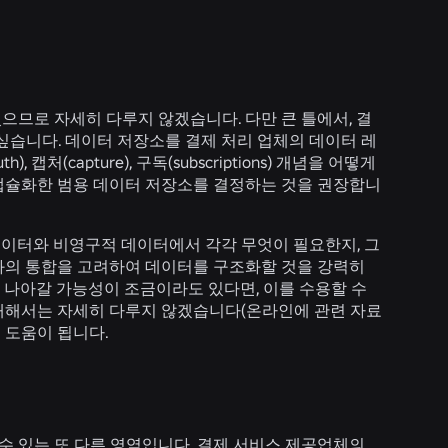
으므로 자세히 다루지 않겠습니다. 다만 큰 틀에서, 결
싶습니다. 데이터 저장소를 결제 처리 업체의 데이터 레
capture), 구독(subscriptions) 개념을 어떻게
 캡슐화한 범용 데이터 저장소를 결정하는 것을 권장합니
데이터와 비영구적 데이터에서 각각 무엇이 필요한지, 그
과의 통합을 고려하여 데이터를 구조화할 것을 강력히
 나아갈 가능성이 조금이라도 있다면, 이를 수용할 수
 대해서는 자세히 다루지 않겠습니다(온라인에 관련 자료
 도움이 됩니다.
 있는 또 다른 영역입니다. 결제 서비스 제공업체의