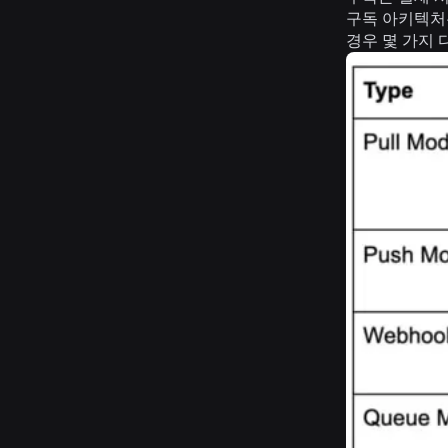
구독 아키텍처
경우 몇 가지 