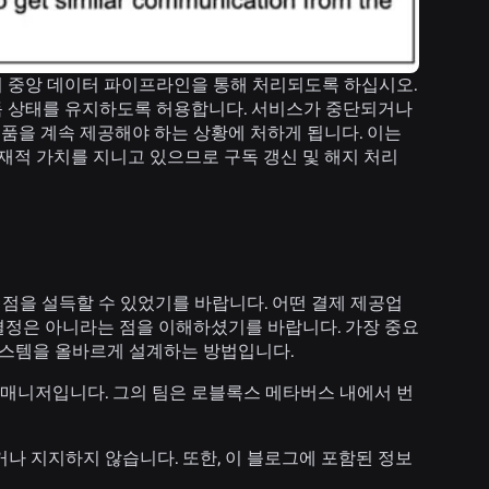
나의 중앙 데이터 파이프라인을 통해 처리되도록 하십시오.
 구독 상태를 유지하도록 허용합니다. 서비스가 중단되거나
품을 계속 제공해야 하는 상황에 처하게 됩니다. 이는
내재적 가치를 지니고 있으므로 구독 갱신 및 해지 처리
점을 설득할 수 있었기를 바랍니다. 어떤 결제 제공업
결정은 아니라는 점을 이해하셨기를 바랍니다. 가장 중요
 시스템을 올바르게 설계하는 방법입니다.
지니어링 매니저입니다. 그의 팀은 로블록스 메타버스 내에서 번
천하거나 지지하지 않습니다. 또한, 이 블로그에 포함된 정보