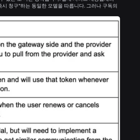
즉시 청구"하는 동일한 모델을 따릅니다. 그러나 구독의