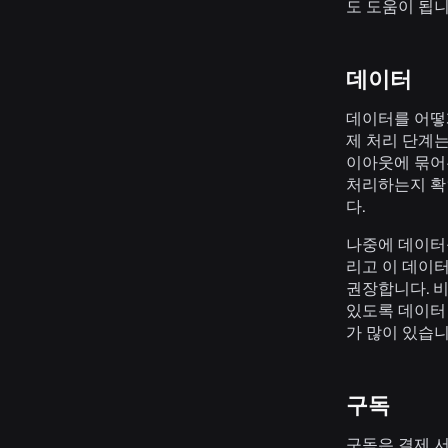
도 도움이 됩니
데이터
데이터를 어떻
제 처리 단계는
이아웃에 묶어두지
처리하는지 확
다.
나중에 데이터
리고 이 데이
권장합니다. 
있도록 데이터
가 많이 있습니
구독
구독은 결제 