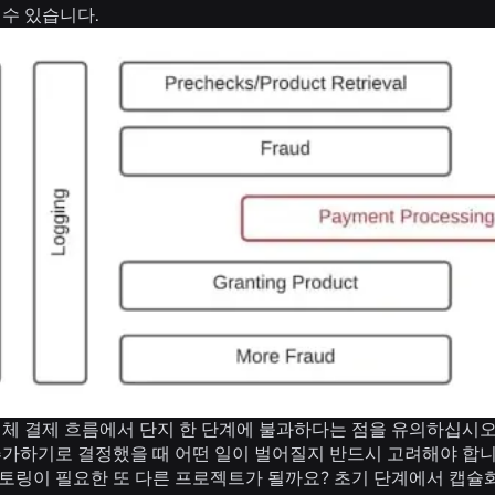
 수 있습니다.
체 결제 흐름에서 단지 한 단계에 불과하다는 점을 유의하십시오.
추가하기로 결정했을 때 어떤 일이 벌어질지 반드시 고려해야 합니
링이 필요한 또 다른 프로젝트가 될까요? 초기 단계에서 캡슐화를