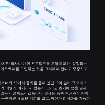
 하지만 회사나 개인 프로젝트를 운영할 때는, 성장하는
게이트웨이를 도입하는 것을 고려해야 한다고 주장하고
 파트너와 59가지 통화를 통해 연간 19억 달러 규모의 거
우리가 어떻게 여기까지 왔는지, 그리고 초기에 범용 결제
있었는지 말씀드리겠습니다. 결제는 종종 혁신과 영향력
 구축하면 새로운 기회를 열고, 혁신과 최적화를 가능하