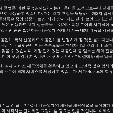
 결제 플랫폼”이란 무엇일까요? 저는 이 용어를 고객으로부터 결
으로 사용하고 있습니다. 저는 결제 조정을 담당하는 제3자 업
 플랫폼은 중앙 집중식 로깅, 사기 방지, 지표 관리, 보안, 그리고
 높은 신용카드 결제 성공률을 보이거나 특정 분야의 사기율이 낮은
않겠지만 종종 발생하는 제공업체 장애 시 자동 대체 기능을 지원
공업체, 특히 신용카드 제공업체를 변경하게 될 것은 불가피합니다
전자상거래 플랫폼이 받는 수수료율은 천지차이일 것입니다. 또한
 않을 수 있습니다. 가장 인기 있는 제공업체 중 일부는 해외 
며, 한 곳에 얽매여 있다면 매 구매 시마다 수익성에 타격을 입을
다양한 결제 서비스 제공업체를 활용하고 있으며, 그만큼 많은 업체
, 앱 스토어 결제 서비스를 제공하고 있습니다. 제가 Roblox에
'플러그 앤 플레이' 결제 제공업체의 개념을 개략적으로 도식화
, 막 시작하는 단계라면 그렇게 할 필요는 없을 것입니다. 아래