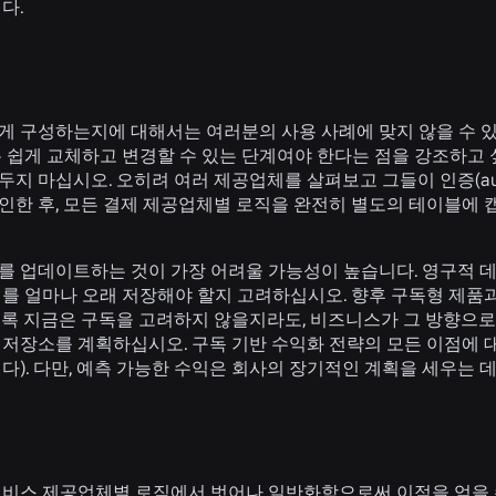
다.
게 구성하는지에 대해서는 여러분의 사용 사례에 맞지 않을 수 있
 쉽게 교체하고 변경할 수 있는 단계여야 한다는 점을 강조하고 
 마십시오. 오히려 여러 제공업체를 살펴보고 그들이 인증(auth), 캡처(
인한 후, 모든 결제 제공업체별 로직을 완전히 별도의 테이블에
를 업데이트하는 것이 가장 어려울 가능성이 높습니다. 영구적 
터를 얼마나 오래 저장해야 할지 고려하십시오. 향후 구독형 제품
비록 지금은 구독을 고려하지 않을지라도, 비즈니스가 그 방향으로
 저장소를 계획하십시오. 구독 기반 수익화 전략의 모든 이점에
다). 다만, 예측 가능한 수익은 회사의 장기적인 계획을 세우는 데
서비스 제공업체별 로직에서 벗어나 일반화함으로써 이점을 얻을 수