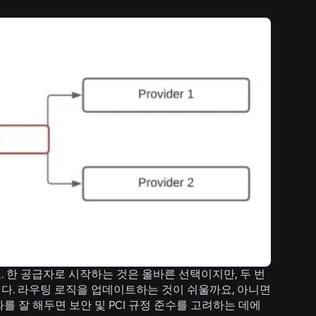
 한 공급자로 시작하는 것은 올바른 선택이지만, 두 번
다. 라우팅 로직을 업데이트하는 것이 쉬울까요, 아니면
 잘 해두면 보안 및 PCI 규정 준수를 고려하는 데에