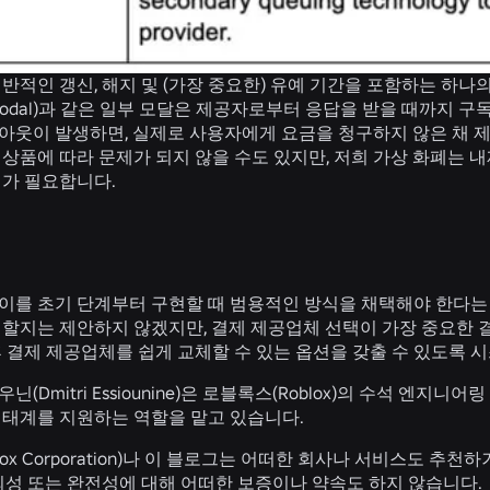
반적인 갱신, 해지 및 (가장 중요한) 유예 기간을 포함하는 하
l modal)과 같은 일부 모달은 제공자로부터 응답을 받을 때까지
아웃이 발생하면, 실제로 사용자에게 요금을 청구하지 않은 채 제
상품에 따라 문제가 되지 않을 수도 있지만, 저희 가상 화폐는 
의가 필요합니다.
이를 초기 단계부터 구현할 때 범용적인 방식을 채택해야 한다는 
 할지는 제안하지 않겠지만, 결제 제공업체 선택이 가장 중요한 
후 결제 제공업체를 쉽게 교체할 수 있는 옵션을 갖출 수 있도록
(Dmitri Essiounine)은 로블록스(Roblox)의 수석 엔
생태계를 지원하는 역할을 맡고 있습니다.
lox Corporation)나 이 블로그는 어떠한 회사나 서비스도 추
뢰성 또는 완전성에 대해 어떠한 보증이나 약속도 하지 않습니다.