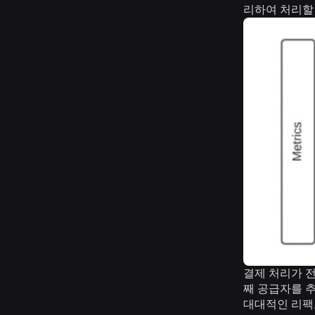
리하여 처리할
결제 처리가 전
째 공급자를 
대대적인 리팩토