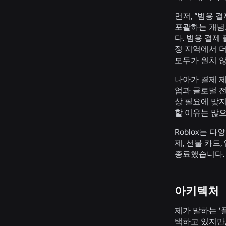
먼저, “범용
포괄하는 개념
다. 범용 결제
정 지역에서 더
모두가 원치 
나아가 결제 제
업과 글로벌 
상 필요에 맞지
할 이유는 많으
Roblox는 
제, 선불 카드
종료했습니다.
아키텍처
제가 말하는 
택하고 있지만