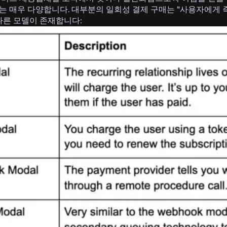
는 매우 다양합니다. 대부분의 일회성 결제 구매는 "사용자에게 
다른 모델이 존재합니다: