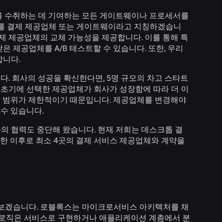
제를 수취하는 데 기여하는 모든 게이트웨이나 프로세서를
체를 결제 제공업체 또는 게이트웨이라고 지칭하겠습니
 결제 제공업체의 교체 가능성을 제공합니다. 이를 통해 특
 제공업체를 A/B 테스트할 수 있습니다. 또한, 우리
합니다.
. 회사의 성공을 확신한다면, 5명 규모의 차고 스타트
 초기에 선택한 제공업체가 회사가 성장함에 따라 더 이
진출 범위가 제한적이기 때문입니다. 제공업체를 변경해야
 수 있습니다.
와의 협력도 중단해 왔습니다. 현재 저희는 데스크톱 결
 합류한 이후로 최소 4곳의 결제 서비스 제공업체와 계약을
해 보겠습니다. 로블록스는 마이크로서비스 아키텍처를 채
의 로직은 서비스로 구현하거나 애플리케이션 계층에서 분