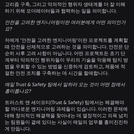
고리즘 구축, 그리고 악의적인 행위자 생태계를 더 잘 이해
하기 위해 모더레이터들과 협력하는 일을 의미합니다.
안전을 고려한 엔지니어링이란 여러분에게 어떤 의미인가
요?
저에게 '안전을 고려한 엔지니어링'이란 프로젝트를 계획할
때 안전을 선제적으로 고려하는 것을 의미합니다. 안전은 단
순히 사후 고려 사항이 아닙니다. 어떤 프로젝트든 초기 단
계부터 악의적인 행위자들이 우리의 기술을 악용해 탐지 방
법을 우회할 수 있는 방법을 신중하게 검토하고, 제품에 적
절한 안전 조치를 구축하는 데 시간을 할애합니다.
매일 Trust & Safety 팀에서 일하러 오는 것이 어떤 점에서
흥미롭나요?
트러스트 앤 세이프티(Trust & Safety) 팀에서는 해결해야
할 까다로운 엔지니어링 과제들이 있습니다. 이러한 문제에
대해 창의적인 해결책을 찾아내는 데 열정적이고 의욕 넘치
는 팀원들이 곁에 있다는 사실이 매일의 업무를 흥미진진하
게 만듭니다.