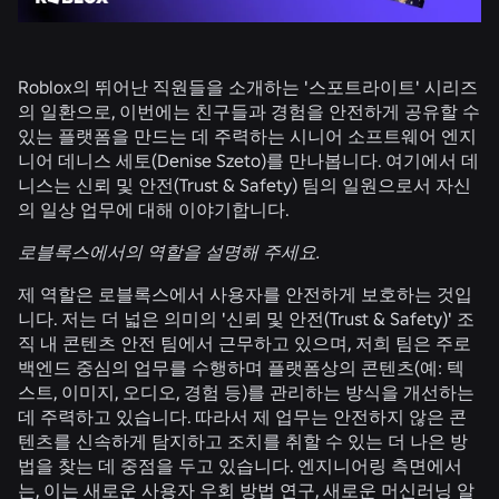
Roblox의 뛰어난 직원들을 소개하는 '스포트라이트' 시리즈
의 일환으로, 이번에는 친구들과 경험을 안전하게 공유할 수
있는 플랫폼을 만드는 데 주력하는 시니어 소프트웨어 엔지
니어 데니스 세토(Denise Szeto)를 만나봅니다. 여기에서 데
니스는 신뢰 및 안전(Trust & Safety) 팀의 일원으로서 자신
의 일상 업무에 대해 이야기합니다.
로블록스에서의 역할을 설명해 주세요.
제 역할은 로블록스에서 사용자를 안전하게 보호하는 것입
니다. 저는 더 넓은 의미의 '신뢰 및 안전(Trust & Safety)' 조
직 내 콘텐츠 안전 팀에서 근무하고 있으며, 저희 팀은 주로
백엔드 중심의 업무를 수행하며 플랫폼상의 콘텐츠(예: 텍
스트, 이미지, 오디오, 경험 등)를 관리하는 방식을 개선하는
데 주력하고 있습니다. 따라서 제 업무는 안전하지 않은 콘
텐츠를 신속하게 탐지하고 조치를 취할 수 있는 더 나은 방
법을 찾는 데 중점을 두고 있습니다. 엔지니어링 측면에서
는, 이는 새로운 사용자 우회 방법 연구, 새로운 머신러닝 알