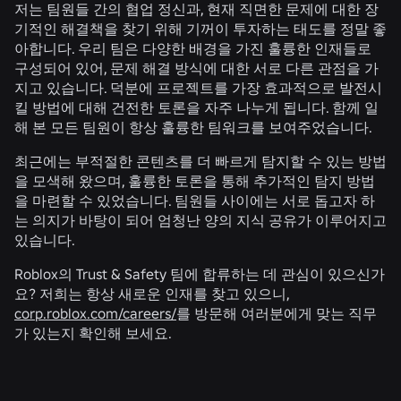
저는 팀원들 간의 협업 정신과, 현재 직면한 문제에 대한 장
기적인 해결책을 찾기 위해 기꺼이 투자하는 태도를 정말 좋
아합니다. 우리 팀은 다양한 배경을 가진 훌륭한 인재들로
구성되어 있어, 문제 해결 방식에 대한 서로 다른 관점을 가
지고 있습니다. 덕분에 프로젝트를 가장 효과적으로 발전시
킬 방법에 대해 건전한 토론을 자주 나누게 됩니다. 함께 일
해 본 모든 팀원이 항상 훌륭한 팀워크를 보여주었습니다.
최근에는 부적절한 콘텐츠를 더 빠르게 탐지할 수 있는 방법
을 모색해 왔으며, 훌륭한 토론을 통해 추가적인 탐지 방법
을 마련할 수 있었습니다. 팀원들 사이에는 서로 돕고자 하
는 의지가 바탕이 되어 엄청난 양의 지식 공유가 이루어지고
있습니다.
Roblox의 Trust & Safety 팀에 합류하는 데 관심이 있으신가
요? 저희는 항상 새로운 인재를 찾고 있으니,
corp.roblox.com/careers/
를 방문해 여러분에게 맞는 직무
가 있는지 확인해 보세요.
관련 뉴스