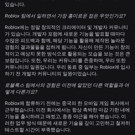
있습니다.
Roblox 팀에서 일하면서 가장 흥미로운 점은 무엇인가요?
Roblox에는 정말 창의적인 크리에이터 및 개발자 커뮤니티
가 있습니다. 개발자 포럼에 새로운 기능을 발표할 때마다
수많은 피드백과 함께, 해당 기능을 활용해 제작된 놀라운
경험의 결과물들을 접하게 됩니다. 자신이 만든 기능이 창의
적이고 예상치 못한 방식으로 활용되는 모습을 보는 것은 큰
보람입니다. 또한, 우리는 커뮤니티를 존중하며, 우리 또한
커뮤니티의 일원입니다. 우리 동료 중 일부는 Roblox에 입사
하기 전 개발자 커뮤니티의 일원이었습니다.
로블록스 팀에서의 경험은 이전에 맡았던 다른 역할들과 어
떻게 다른가요?
Roblox에 합류하기 전에는 중국의 한 모바일 게임 회사에서
근무했습니다. 이전 회사에서는 항상 촉박한 마감 기한 내에
기능을 출시하려고 애썼고, 종종 야근을 해야 했습니다. 이
러한 업무 방식 때문에 새로운 기술을 깊이 고민하고 철저히
테스트할 시간이 부족했습니다.