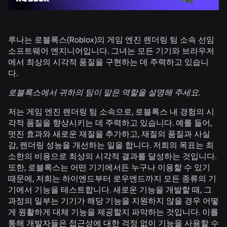
루나는 로블록스(Roblox)의 게임 엔진 렌더링 팀 소속 선임
소프트웨어 엔지니어입니다. 그녀는 모든 기기와 브라우저
에서 최상의 시각적 품질을 구현하는 데 주력하고 있습니
다.
로블록스에서 귀하의 팀이 맡은 역할을 설명해 주세요.
저는 게임 엔진 렌더링 팀 소속으로, 로블록스 내 경험의 시
각적 품질을 향상시키는 데 주력하고 있습니다. 예를 들어,
멋진 효과와 새로운 재질을 추가하고, 재질의 품질과 사실
감, 렌더링 성능을 개선하는 일을 합니다. 저희의 목표는 최
소한의 비용으로 최상의 시각적 결과를 달성하는 것입니다.
또한, 로블록스는 어떤 기기에서든 누구나 이용할 수 있기
때문에, 저희는 하이엔드부터 로우엔드까지 모든 종류의 기
기에서 기능을 테스트합니다. 새로운 기능을 개발할 때, 그
과정의 일부는 기기가 해당 기능을 지원하지 않을 경우 어떻
게 원활하게 대체 기능을 제공할지 파악하는 것입니다. 이를
통해 개발자들은 접근성에 대한 걱정 없이 기능을 사용할 수