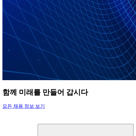
함께 미래를 만들어 갑시다
모든 채용 정보 보기