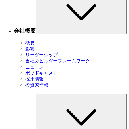
会社概要
概要
影響
リーダーシップ
当社のビルダーフレームワーク
ニュース
ポッドキャスト
採用情報
投資家情報