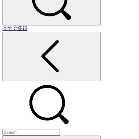
今すぐ登録