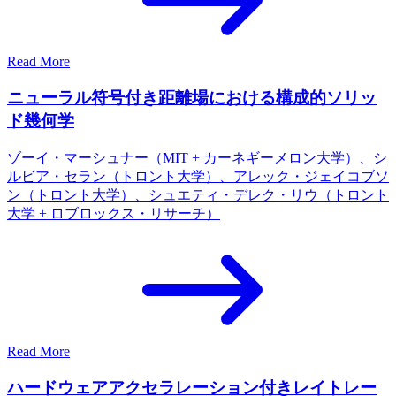
Read More
ニューラル符号付き距離場における構成的ソリッ
ド幾何学
ゾーイ・マーシュナー（MIT + カーネギーメロン大学）、シ
ルビア・セラン（トロント大学）、アレック・ジェイコブソ
ン（トロント大学）、シュエティ・デレク・リウ（トロント
大学 + ロブロックス・リサーチ）
Read More
ハードウェアアクセラレーション付きレイトレー