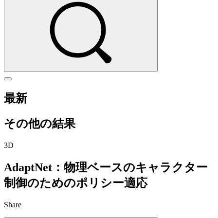
最新
その他の結果
3D
AdaptNet：物理ベースのキャラクター
制御のためのポリシー適応
Share