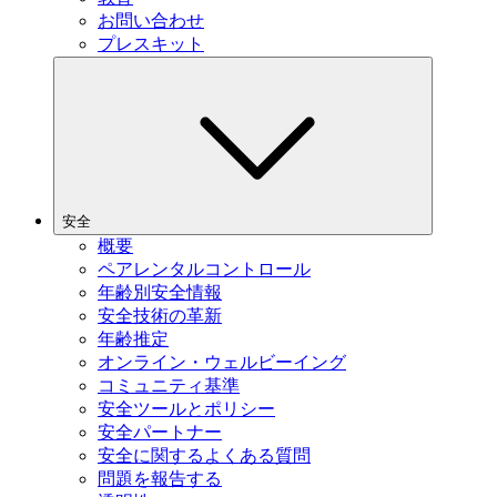
お問い合わせ
プレスキット
安全
概要
ペアレンタルコントロール
年齢別安全情報
安全技術の革新
年齢推定
オンライン・ウェルビーイング
コミュニティ基準
安全ツールとポリシー
安全パートナー
安全に関するよくある質問
問題を報告する