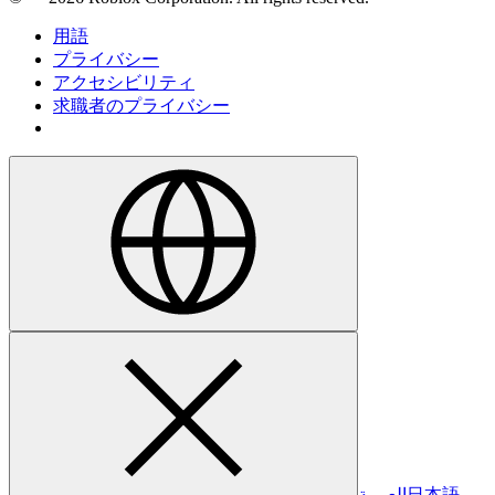
用語
プライバシー
アクセシビリティ
求職者のプライバシー
العربية
日本語