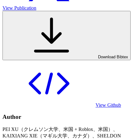
View Publication
Download Bibtex
View Github
Author
PEI XU（クレムソン大学、米国 + Roblox、米国）、
KAIXIANG XIE（マギル大学、カナダ）、SHELDON