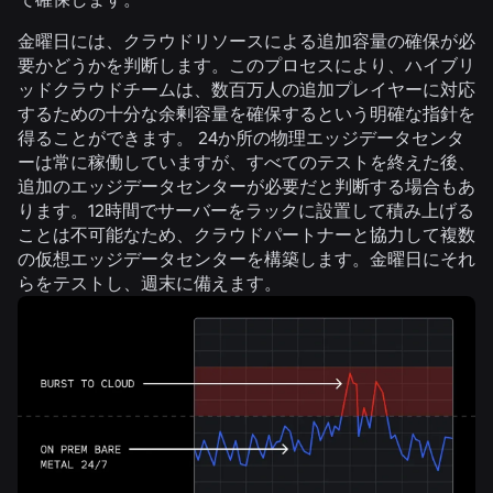
金曜日には、クラウドリソースによる追加容量の確保が必
要かどうかを判断します。このプロセスにより、ハイブリ
ッドクラウドチームは、数百万人の追加プレイヤーに対応
するための十分な余剰容量を確保するという明確な指針を
得ることができます。 24か所の物理エッジデータセンタ
ーは常に稼働していますが、すべてのテストを終えた後、
追加のエッジデータセンターが必要だと判断する場合もあ
ります。12時間でサーバーをラックに設置して積み上げる
ことは不可能なため、クラウドパートナーと協力して複数
の仮想エッジデータセンターを構築します。金曜日にそれ
らをテストし、週末に備えます。