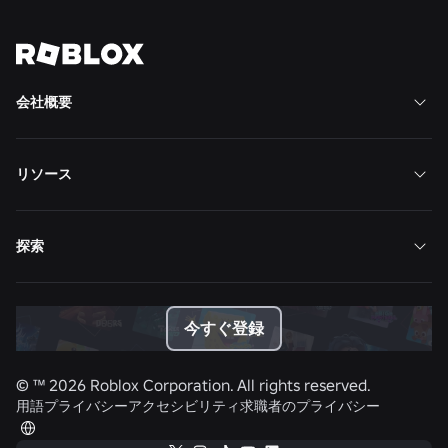
ニュースをすべて表示
会社概要
リソース
探索
今すぐ登録
© ™
2026
Roblox Corporation. All rights reserved.
用語
プライバシー
アクセシビリティ
求職者のプライバシー