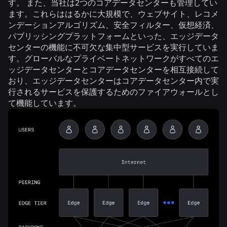
す。 また、当社は2つのコアデータセンターも管理してい
ます。これらははるかに大規模で、ウェブサイト、レコメ
ンデーションアルゴリズム、安全フィルター、仮想経済、
パブリッシングプラットフォームといった、エッジデータ
センターの機能に不可欠な集中型サービスを実行していま
す。グローバルなプライベートネットワークがすべてのエ
ッジデータセンターとコアデータセンターを相互接続して
おり、エッジデータセンターはコアデータセンター内で実
行されるサービスを保護するためのファイアウォールとし
て機能しています。