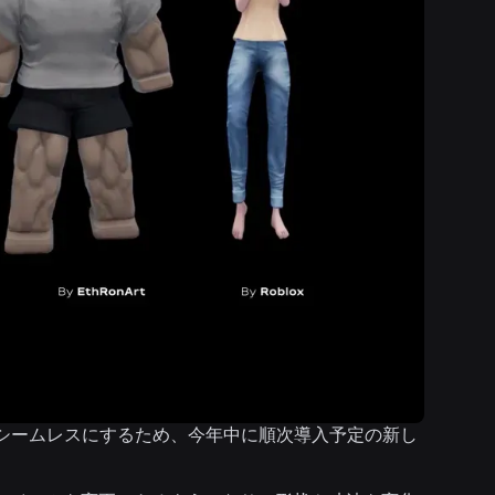
りシームレスにするため、今年中に順次導入予定の新し