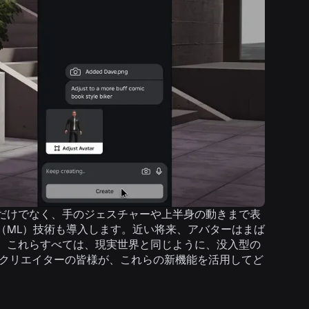
だけでなく、手のジェスチャーや上半身の動きまで表
（ML）技術も導入します。近い将来、アバターはまば
。これらすべては、現実世界と同じように、没入型の
 クリエイターの皆様が、これらの新機能を活用してど