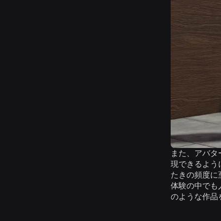
また、アバタ
現できるよう
たきの頻度に
体験の中でも
のような作品