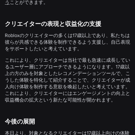
う
ことができます。
クリエイターの表現と収益化の支援
Robloxのクリエイターの多くは17歳以上であり、私たちは
彼らが共感できる体験を制作できるよう支援し、自己表現
をサポートしたいと考えています。
これにより、クリエイターは当社で最も急速に成長してい
るユーザー層にアプローチできるようになります。17歳以
上の方のみを対象としたレコメンデーションツールで、こ
うした体験を特化して紹介することで、クリエイターが成
人向け体験を制作する意欲を喚起したいと考えています。
これにより、クリエイターにはエンゲージメントの向上と
収益機会の拡大という新たな可能性が開かれます。
今後の展開
本日より、対象となるクリエイターは17歳以上向けの体験