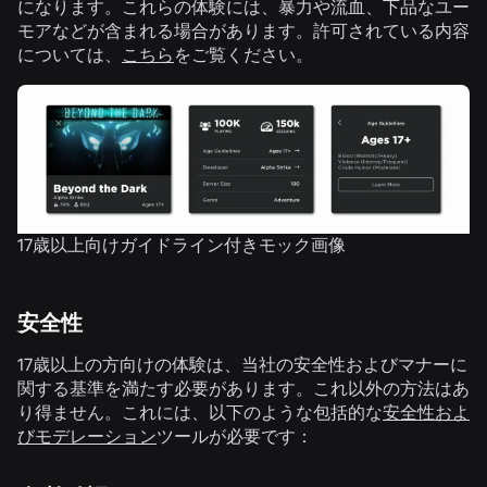
になります。これらの体験には、暴力や流血、下品なユー
モアなどが含まれる場合があります。許可されている内容
については、
こちら
をご覧ください。
17歳以上向けガイドライン付きモック画像
安全性
17歳以上の方向けの体験は、当社の安全性およびマナーに
関する基準を満たす必要があります。これ以外の方法はあ
り得ません。これには、以下のような包括的な
安全性およ
びモデレーション
ツールが必要です：