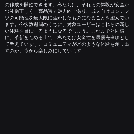
の作成を開始できます。私たちは、それらの体験が安全か
つ礼儀正しく、高品質で魅力的であり、成人向けコンテン
ツの可能性を最大限に活かしたものになることを望んでい
ます。今後数週間のうちに、対象ユーザーはこれらの新し
い体験を目にするようになるでしょう。これまでと同様
に、革新を進める上で、私たちは安全性を最優先事項とし
て考えています。コミュニティがどのような体験を創り出
すのか、今から楽しみにしています。
関連ニュース