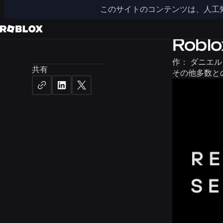
このサイトのコンテンツは、人工
エンジニア
Rob
作：
ダニエル
共有
その他多数と