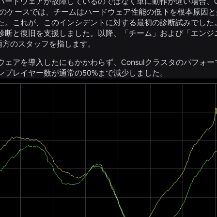
ハードウェアが故障しているのではなく単に動作が遅い場合、Co
このケースでは、チームはハードウェア性能の低下を根本原因と疑
た。これが、このインシデントに対する最初の診断試みでした
診断と復旧を支援しました。以降、「チーム」および「エンジニア
rpの両方のスタッフを指します。
ウェアを導入したにもかかわらず、Consulクラスタのパフォー
ンプレイヤー数が通常の50%まで減少しました。