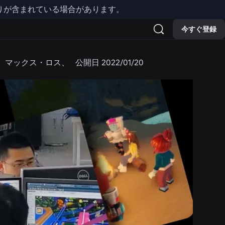
りが含まれている場合があります。
今すぐ登録
ップ、マックス・ロス、
公開日
2022/01/20