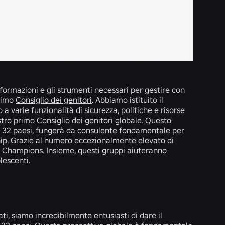
formazioni e gli strumenti necessari per gestire con
primo
Consiglio dei genitori
. Abbiamo istituito il
a varie funzionalità di sicurezza, politiche e risorse
tro primo Consiglio dei genitori globale. Questo
da 32 paesi, fungerà da consulente fondamentale per
rship. Grazie al numero eccezionalmente elevato di
 Champions. Insieme, questi gruppi aiuteranno
lescenti.
i, siamo incredibilmente entusiasti di dare il