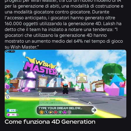
per la generazione di abiti, una modalità di costruzione e
una modalità giocatore contro giocatore. Durante
l’accesso anticipato, i giocatori hanno generato oltre
160.000 oggetti utilizzando la generazione 4D. Laksh ha
detto che il team ha iniziato a notare una tendenza: “I
giocatori che utilizzano la generazione 4D hanno
mostrato un aumento medio del 64% nel tempo di gioco
su Wish Master.”
Come funziona 4D Generation