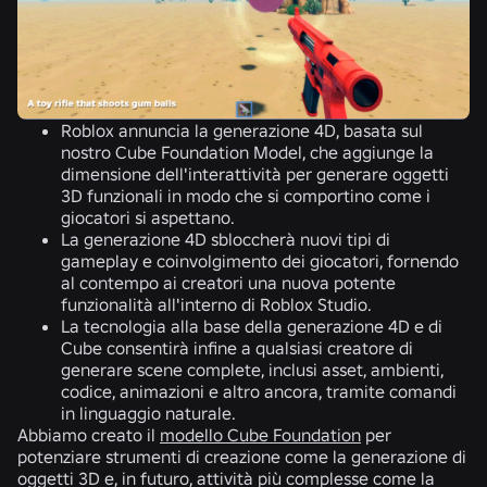
Roblox annuncia la generazione 4D, basata sul
nostro Cube Foundation Model, che aggiunge la
dimensione dell'interattività per generare oggetti
3D funzionali in modo che si comportino come i
giocatori si aspettano.
La generazione 4D sbloccherà nuovi tipi di
gameplay e coinvolgimento dei giocatori, fornendo
al contempo ai creatori una nuova potente
funzionalità all'interno di Roblox Studio.
La tecnologia alla base della generazione 4D e di
Cube consentirà infine a qualsiasi creatore di
generare scene complete, inclusi asset, ambienti,
codice, animazioni e altro ancora, tramite comandi
in linguaggio naturale.
Abbiamo creato il
modello Cube Foundation
per
potenziare strumenti di creazione come la generazione di
oggetti 3D e, in futuro, attività più complesse come la