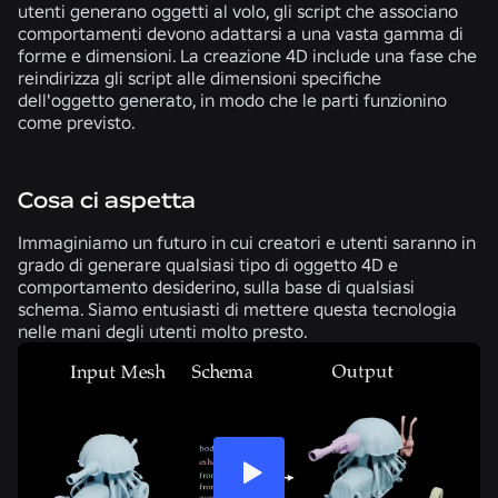
utenti generano oggetti al volo, gli script che associano
comportamenti devono adattarsi a una vasta gamma di
forme e dimensioni. La creazione 4D include una fase che
reindirizza gli script alle dimensioni specifiche
dell'oggetto generato, in modo che le parti funzionino
come previsto.
Cosa ci aspetta
Immaginiamo un futuro in cui creatori e utenti saranno in
grado di generare qualsiasi tipo di oggetto 4D e
comportamento desiderino, sulla base di qualsiasi
schema. Siamo entusiasti di mettere questa tecnologia
nelle mani degli utenti molto presto.