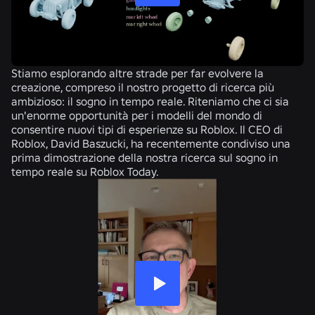
Stiamo esplorando altre strade per far evolvere la
creazione, compreso il nostro progetto di ricerca più
ambizioso: il sogno in tempo reale. Riteniamo che ci sia
un'enorme opportunità per i modelli del mondo di
consentire nuovi tipi di esperienze su Roblox. Il CEO di
Roblox, David Baszucki, ha recentemente condiviso una
prima dimostrazione della nostra ricerca sul sogno in
tempo reale su Roblox Today.